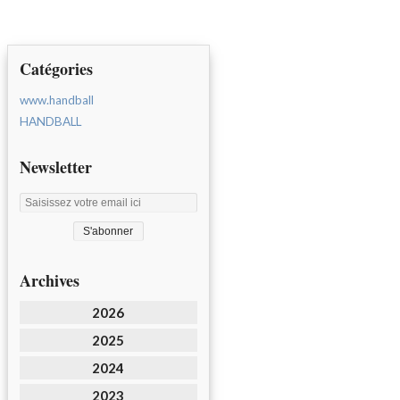
Catégories
www.handball
HANDBALL
Newsletter
Archives
2026
2025
2024
2023