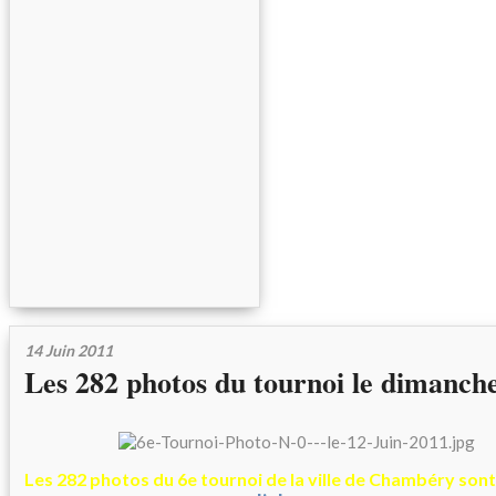
14 Juin 2011
Les 282 photos du tournoi le dimanche
Les 282 photos du 6e tournoi de la ville de Chambéry sont en