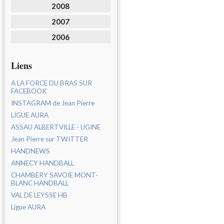
2008
2007
2006
Liens
A LA FORCE DU BRAS SUR
FACEBOOK
INSTAGRAM de Jean Pierre
LIGUE AURA
ASSAU ALBERTVILLE - UGINE
Jean Pierre sur TWITTER
HANDNEWS
ANNECY HANDBALL
CHAMBERY SAVOIE MONT-
BLANC HANDBALL
VAL DE LEYSSE HB
Ligue AURA