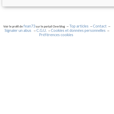
fean73
Top articles
Contact
Voir le profil de
sur le portail Overblog
Signaler un abus
C.G.U.
Cookies et données personnelles
Préférences cookies