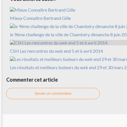
Mieux Connaître Bertrand Gille
le 9ème challenge de la ville de Chambéry dimanche 8 juin 2
CSH Les rencontres du wek end 5 et 6 avril 2014
Les résultats et meilleurs buteurs du wek end 29 et 30 mars 
Commenter cet article
Ajouter un commentaire