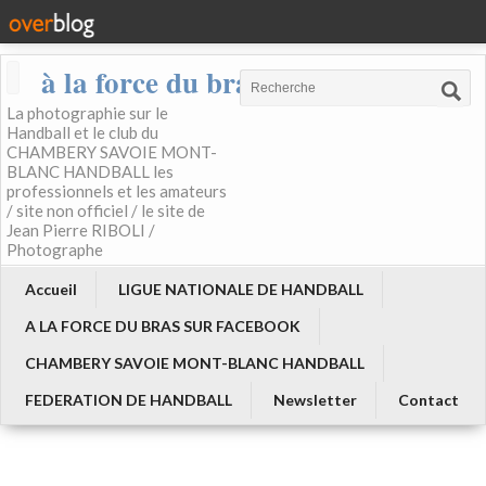
à la force du bras
La photographie sur le
Handball et le club du
CHAMBERY SAVOIE MONT-
BLANC HANDBALL les
professionnels et les amateurs
/ site non officiel / le site de
Jean Pierre RIBOLI /
Photographe
Accueil
LIGUE NATIONALE DE HANDBALL
A LA FORCE DU BRAS SUR FACEBOOK
CHAMBERY SAVOIE MONT-BLANC HANDBALL
FEDERATION DE HANDBALL
Newsletter
Contact