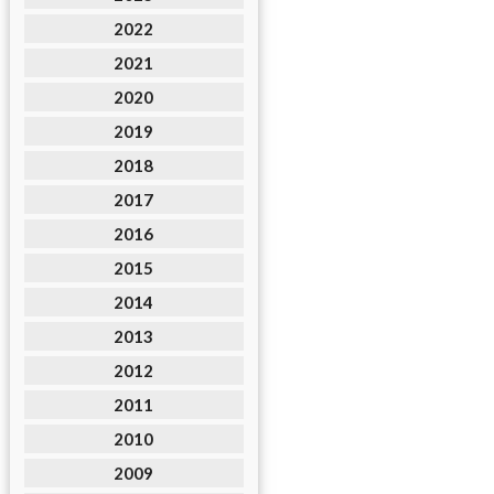
2022
2021
2020
2019
2018
2017
2016
2015
2014
2013
2012
2011
2010
2009