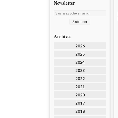
Newsletter
Archives
2026
2025
2024
2023
2022
2021
2020
2019
2018