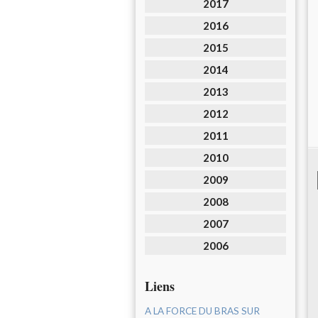
2017
2016
2015
2014
2013
2012
2011
2010
2009
2008
2007
2006
Liens
A LA FORCE DU BRAS SUR