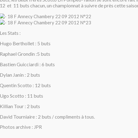
12 et 11 buts chacun, un championnat à suivre de près cette saiso
Les Stats :
Hugo Berthollet : 5 buts
Raphael Grondin :5 buts
Bastien Guicciardi : 6 buts
Dylan Janin : 2 buts
Quentin Scotto : 12 buts
Ugo Scotto : 11 buts
Killian Tour : 2 buts
David Tourniaire : 2 buts
/ compliments à tous.
Photos archive : JPR