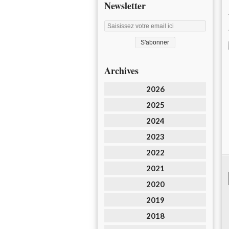
Newsletter
Archives
2026
2025
2024
2023
2022
2021
2020
2019
2018