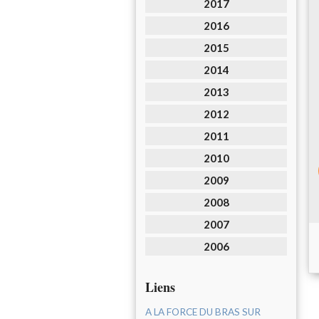
2017
2016
2015
2014
2013
2012
2011
2010
2009
2008
2007
2006
Liens
A LA FORCE DU BRAS SUR