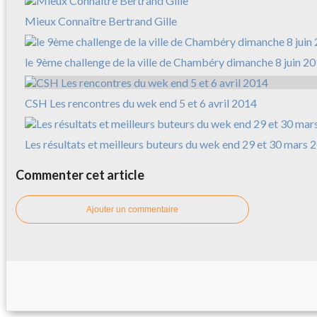
Mieux Connaître Bertrand Gille
le 9ème challenge de la ville de Chambéry dimanche 8 juin 2
CSH Les rencontres du wek end 5 et 6 avril 2014
Les résultats et meilleurs buteurs du wek end 29 et 30 mars 
Commenter cet article
Ajouter un commentaire