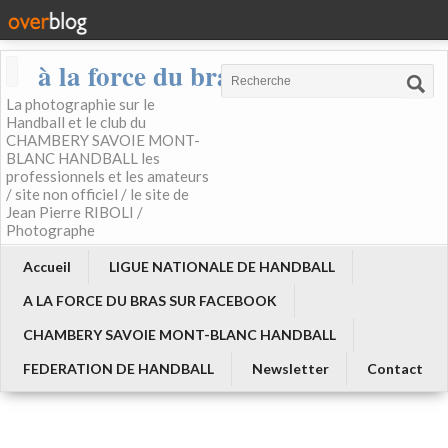
à la force du bras
La photographie sur le
Handball et le club du
CHAMBERY SAVOIE MONT-
BLANC HANDBALL les
professionnels et les amateurs
/ site non officiel / le site de
Jean Pierre RIBOLI /
Photographe
Accueil
LIGUE NATIONALE DE HANDBALL
A LA FORCE DU BRAS SUR FACEBOOK
CHAMBERY SAVOIE MONT-BLANC HANDBALL
FEDERATION DE HANDBALL
Newsletter
Contact