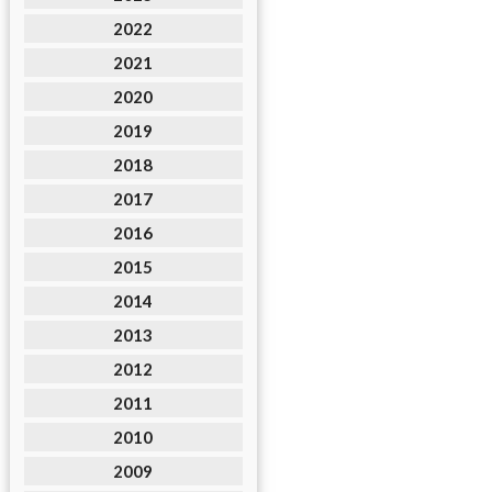
2022
2021
2020
2019
2018
2017
2016
2015
2014
2013
2012
2011
2010
2009