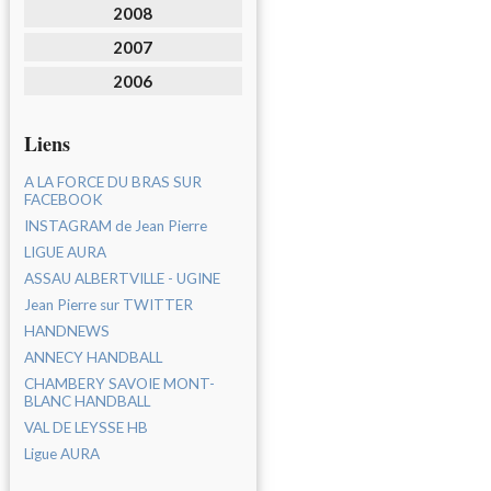
2008
2007
2006
Liens
A LA FORCE DU BRAS SUR
FACEBOOK
INSTAGRAM de Jean Pierre
LIGUE AURA
ASSAU ALBERTVILLE - UGINE
Jean Pierre sur TWITTER
HANDNEWS
ANNECY HANDBALL
CHAMBERY SAVOIE MONT-
BLANC HANDBALL
VAL DE LEYSSE HB
Ligue AURA