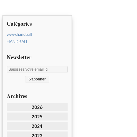
Catégories
www.handball
HANDBALL
Newsletter
Archives
2026
2025
2024
2023