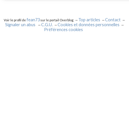
fean73
Top articles
Contact
Voir le profil de
sur le portail Overblog
Signaler un abus
C.G.U.
Cookies et données personnelles
Préférences cookies