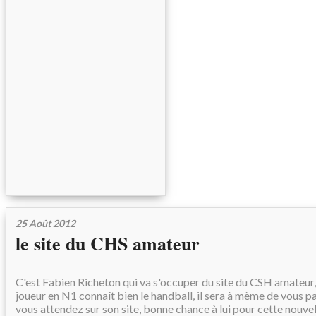
25 Août 2012
le site du CHS amateur
C'est Fabien Richeton qui va s'occuper du site du CSH amateur,
joueur en N1 connaît bien le handball, il sera à mème de vous p
vous attendez sur son site, bonne chance à lui pour cette nouvel