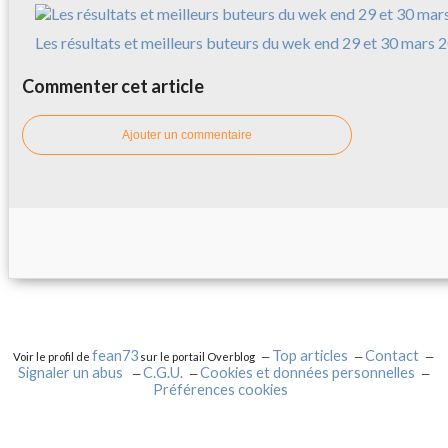
Les résultats et meilleurs buteurs du wek end 29 et 30 mars 
Commenter cet article
Ajouter un commentaire
fean73
Top articles
Contact
Voir le profil de
sur le portail Overblog
Signaler un abus
C.G.U.
Cookies et données personnelles
Préférences cookies