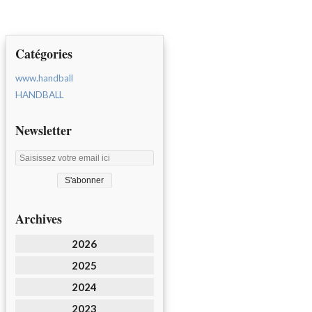
Catégories
www.handball
HANDBALL
Newsletter
Archives
2026
2025
2024
2023