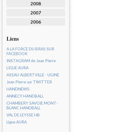
2008
2007
2006
Liens
A LA FORCE DU BRAS SUR
FACEBOOK
INSTAGRAM de Jean Pierre
LIGUE AURA
ASSAU ALBERTVILLE - UGINE
Jean Pierre sur TWITTER
HANDNEWS
ANNECY HANDBALL
CHAMBERY SAVOIE MONT-
BLANC HANDBALL
VAL DE LEYSSE HB
Ligue AURA