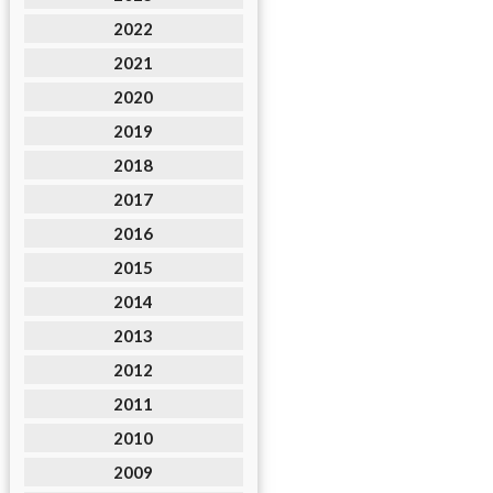
2022
2021
2020
2019
2018
2017
2016
2015
2014
2013
2012
2011
2010
2009