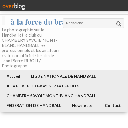
à la force du bras
La photographie sur le
Handball et le club du
CHAMBERY SAVOIE MONT-
BLANC HANDBALL les
professionnels et les amateurs
/ site non officiel / le site de
Jean Pierre RIBOLI /
Photographe
Accueil
LIGUE NATIONALE DE HANDBALL
A LA FORCE DU BRAS SUR FACEBOOK
CHAMBERY SAVOIE MONT-BLANC HANDBALL
FEDERATION DE HANDBALL
Newsletter
Contact