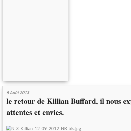
5 Août 2013
le retour de Killian Buffard, il nous ex
attentes et envies.