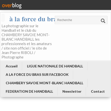
à la force du bras
La photographie sur le
Handball et le club du
CHAMBERY SAVOIE MONT-
BLANC HANDBALL les
professionnels et les amateurs
/ site non officiel / le site de
Jean Pierre RIBOLI /
Photographe
Accueil
LIGUE NATIONALE DE HANDBALL
A LA FORCE DU BRAS SUR FACEBOOK
CHAMBERY SAVOIE MONT-BLANC HANDBALL
FEDERATION DE HANDBALL
Newsletter
Contact