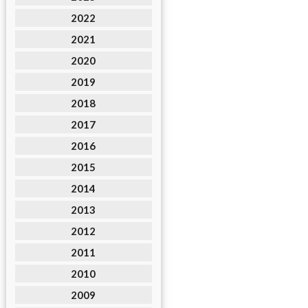
2022
2021
2020
2019
2018
2017
2016
2015
2014
2013
2012
2011
2010
2009