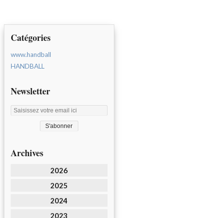
Catégories
www.handball
HANDBALL
Newsletter
Archives
2026
2025
2024
2023