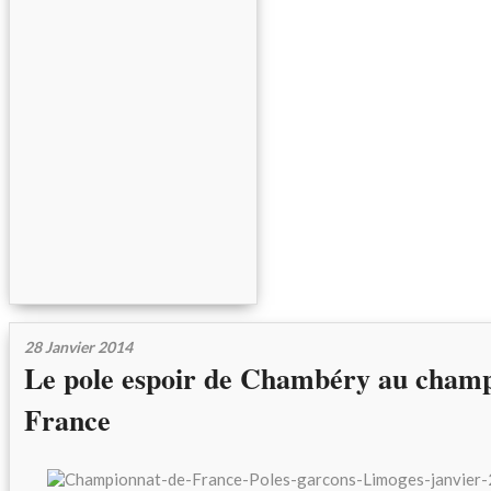
28 Janvier 2014
Le pole espoir de Chambéry au champ
France