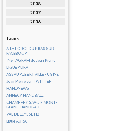
2008
2007
2006
Liens
A LA FORCE DU BRAS SUR
FACEBOOK
INSTAGRAM de Jean Pierre
LIGUE AURA
ASSAU ALBERTVILLE - UGINE
Jean Pierre sur TWITTER
HANDNEWS
ANNECY HANDBALL
CHAMBERY SAVOIE MONT-
BLANC HANDBALL
VAL DE LEYSSE HB
Ligue AURA