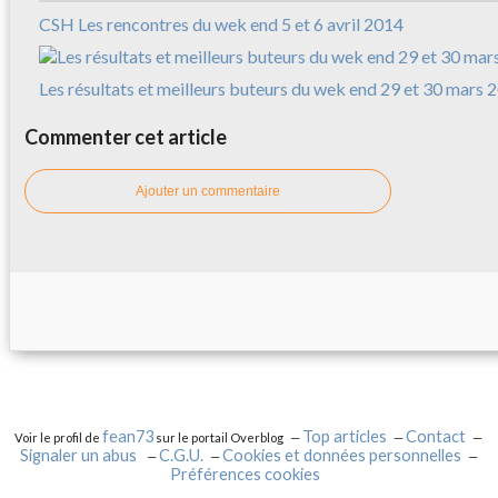
CSH Les rencontres du wek end 5 et 6 avril 2014
Les résultats et meilleurs buteurs du wek end 29 et 30 mars 
Commenter cet article
Ajouter un commentaire
fean73
Top articles
Contact
Voir le profil de
sur le portail Overblog
Signaler un abus
C.G.U.
Cookies et données personnelles
Préférences cookies