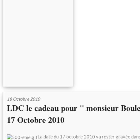
18 Octobre 2010
LDC le cadeau pour " monsieur Boul
17 Octobre 2010
La date du 17 octobre 2010 va rester gravée dan