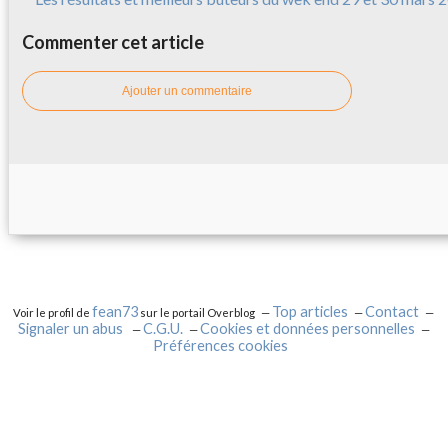
Commenter cet article
Ajouter un commentaire
fean73
Top articles
Contact
Voir le profil de
sur le portail Overblog
Signaler un abus
C.G.U.
Cookies et données personnelles
Préférences cookies