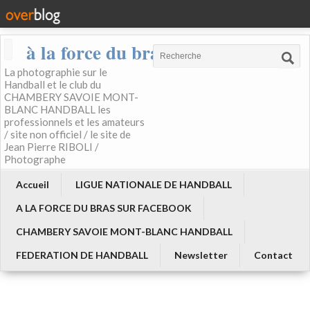
à la force du bras
La photographie sur le
Handball et le club du
CHAMBERY SAVOIE MONT-
BLANC HANDBALL les
professionnels et les amateurs
/ site non officiel / le site de
Jean Pierre RIBOLI /
Photographe
Accueil
LIGUE NATIONALE DE HANDBALL
A LA FORCE DU BRAS SUR FACEBOOK
CHAMBERY SAVOIE MONT-BLANC HANDBALL
FEDERATION DE HANDBALL
Newsletter
Contact