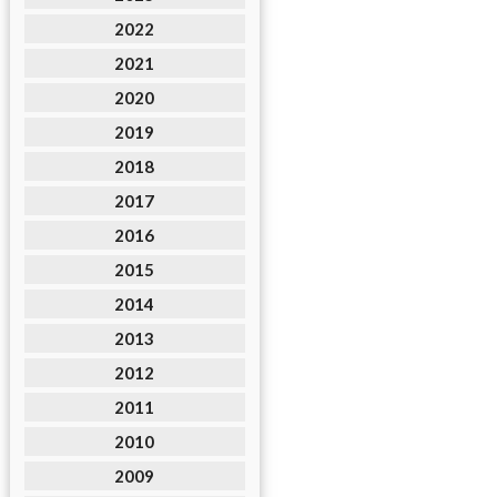
2022
2021
2020
2019
2018
2017
2016
2015
2014
2013
2012
2011
2010
2009