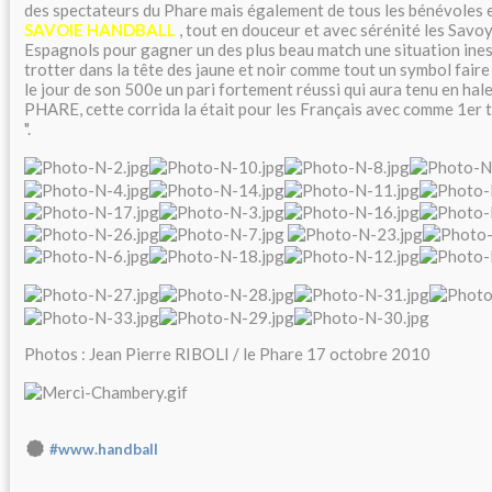
des spectateurs du Phare mais également de tous les bénévoles 
SAVOIE HANDBALL
, tout en douceur et avec sérénité les Savo
Espagnols pour gagner un des plus beau match une situation ines
trotter dans la tête des jaune et noir comme tout un symbol faire
le jour de son 500e un pari fortement réussi qui aura tenu en hal
PHARE, cette corrida la était pour les Français avec comme 1er 
".
Photos : Jean Pierre RIBOLI / le Phare 17 octobre 2010
#www.handball