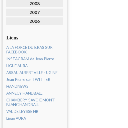
2008
2007
2006
Liens
A LA FORCE DU BRAS SUR
FACEBOOK
INSTAGRAM de Jean Pierre
LIGUE AURA
ASSAU ALBERTVILLE - UGINE
Jean Pierre sur TWITTER
HANDNEWS
ANNECY HANDBALL
CHAMBERY SAVOIE MONT-
BLANC HANDBALL
VAL DE LEYSSE HB
Ligue AURA