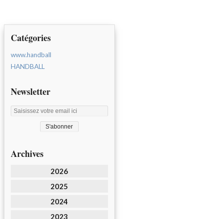
Catégories
www.handball
HANDBALL
Newsletter
Archives
2026
2025
2024
2023