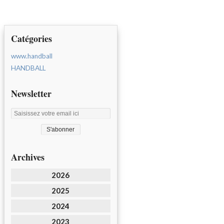
Catégories
www.handball
HANDBALL
Newsletter
Archives
2026
2025
2024
2023