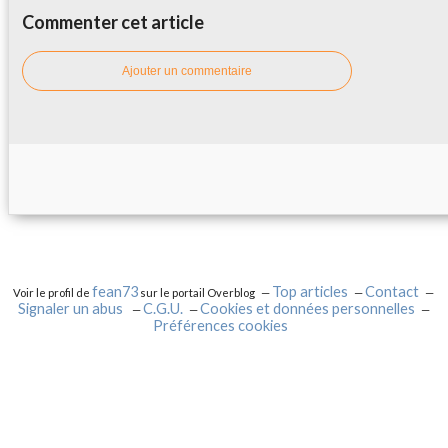
Commenter cet article
Ajouter un commentaire
fean73
Top articles
Contact
Voir le profil de
sur le portail Overblog
Signaler un abus
C.G.U.
Cookies et données personnelles
Préférences cookies