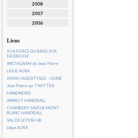
2008
2007
2006
Liens
A LA FORCE DU BRAS SUR
FACEBOOK
INSTAGRAM de Jean Pierre
LIGUE AURA
ASSAU ALBERTVILLE - UGINE
Jean Pierre sur TWITTER
HANDNEWS
ANNECY HANDBALL
CHAMBERY SAVOIE MONT-
BLANC HANDBALL
VAL DE LEYSSE HB
Ligue AURA