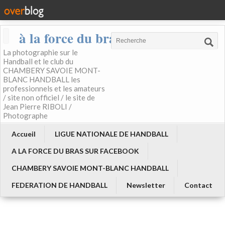
à la force du bras
La photographie sur le
Handball et le club du
CHAMBERY SAVOIE MONT-
BLANC HANDBALL les
professionnels et les amateurs
/ site non officiel / le site de
Jean Pierre RIBOLI /
Photographe
Accueil
LIGUE NATIONALE DE HANDBALL
A LA FORCE DU BRAS SUR FACEBOOK
CHAMBERY SAVOIE MONT-BLANC HANDBALL
FEDERATION DE HANDBALL
Newsletter
Contact