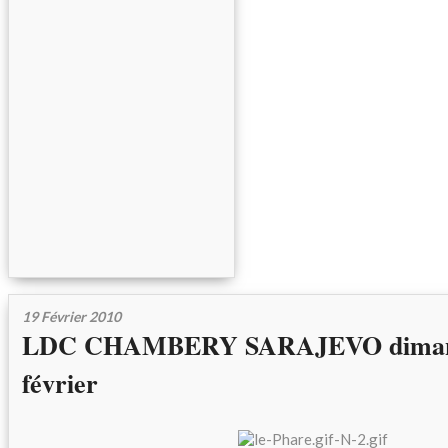
19 Février 2010
LDC CHAMBERY SARAJEVO diman
février