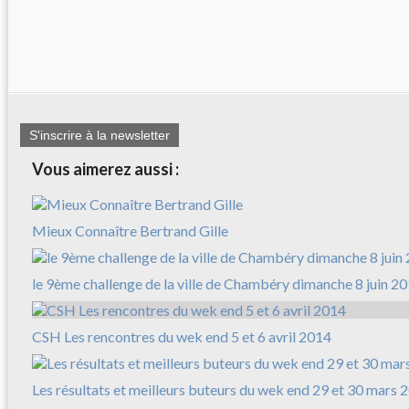
S'inscrire à la newsletter
Vous aimerez aussi :
Mieux Connaître Bertrand Gille
le 9ème challenge de la ville de Chambéry dimanche 8 juin 2
CSH Les rencontres du wek end 5 et 6 avril 2014
Les résultats et meilleurs buteurs du wek end 29 et 30 mars 