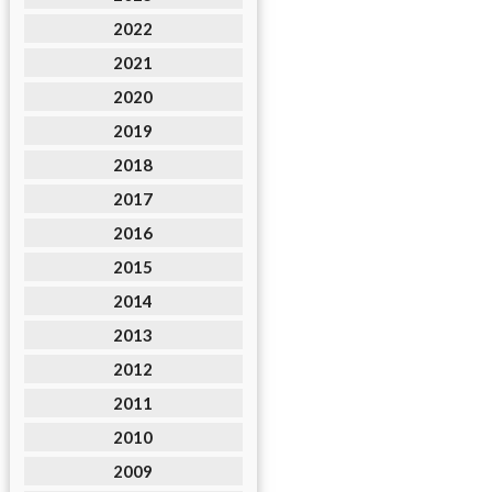
2022
2021
2020
2019
2018
2017
2016
2015
2014
2013
2012
2011
2010
2009