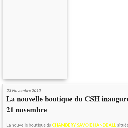
23 Novembre 2010
La nouvelle boutique du CSH inaugu
21 novembre
La nouvelle boutique du
CHAMBERY SAVOIE HANDBALL
située