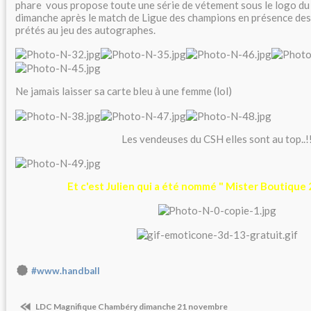
phare vous propose toute une série de vétement sous le logo du
dimanche après le match de Ligue des champions en présence des 
prétés au jeu des autographes.
Ne jamais laisser sa carte bleu à une femme (lol)
Les vendeuses du CSH elles sont au top..!
Et c'est Julien qui a été nommé " Mister Boutique
#www.handball
LDC Magnifique Chambéry dimanche 21 novembre