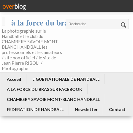
à la force du bras
La photographie sur le
Handball et le club du
CHAMBERY SAVOIE MONT-
BLANC HANDBALL les
professionnels et les amateurs
/ site non officiel / le site de
Jean Pierre RIBOLI /
Photographe
Accueil
LIGUE NATIONALE DE HANDBALL
A LA FORCE DU BRAS SUR FACEBOOK
CHAMBERY SAVOIE MONT-BLANC HANDBALL
FEDERATION DE HANDBALL
Newsletter
Contact