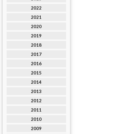
2022
2021
2020
2019
2018
2017
2016
2015
2014
2013
2012
2011
2010
2009