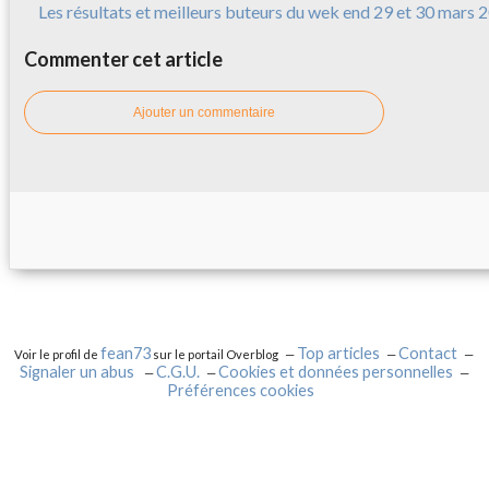
Les résultats et meilleurs buteurs du wek end 29 et 30 mars 
Commenter cet article
Ajouter un commentaire
fean73
Top articles
Contact
Voir le profil de
sur le portail Overblog
Signaler un abus
C.G.U.
Cookies et données personnelles
Préférences cookies