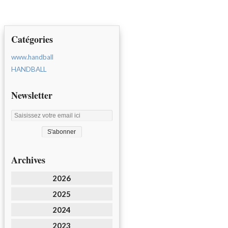
Catégories
www.handball
HANDBALL
Newsletter
Archives
2026
2025
2024
2023