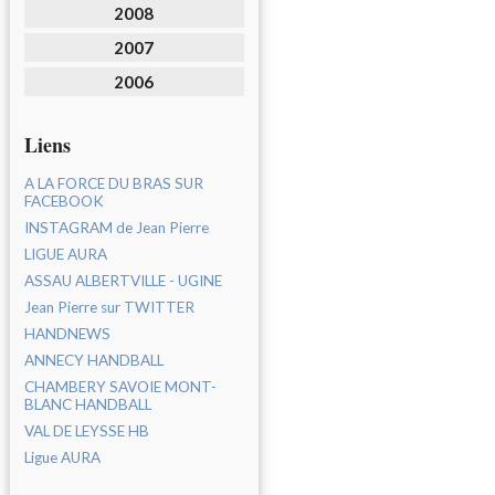
2008
2007
2006
Liens
A LA FORCE DU BRAS SUR
FACEBOOK
INSTAGRAM de Jean Pierre
LIGUE AURA
ASSAU ALBERTVILLE - UGINE
Jean Pierre sur TWITTER
HANDNEWS
ANNECY HANDBALL
CHAMBERY SAVOIE MONT-
BLANC HANDBALL
VAL DE LEYSSE HB
Ligue AURA