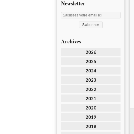
Newsletter
Archives
2026
2025
2024
2023
2022
2021
2020
2019
2018