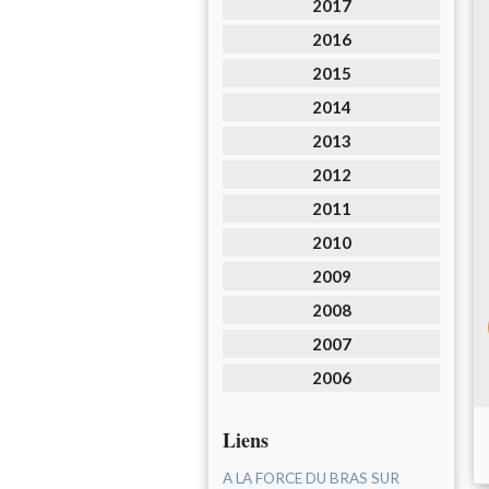
2017
2016
2015
2014
2013
2012
2011
2010
2009
2008
2007
2006
Liens
A LA FORCE DU BRAS SUR