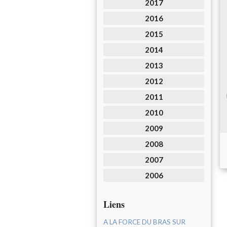
2017
2016
2015
2014
2013
2012
2011
2010
2009
2008
2007
2006
Liens
A LA FORCE DU BRAS SUR