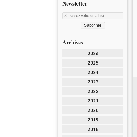
Newsletter
Archives
2026
2025
2024
2023
2022
2021
2020
2019
2018