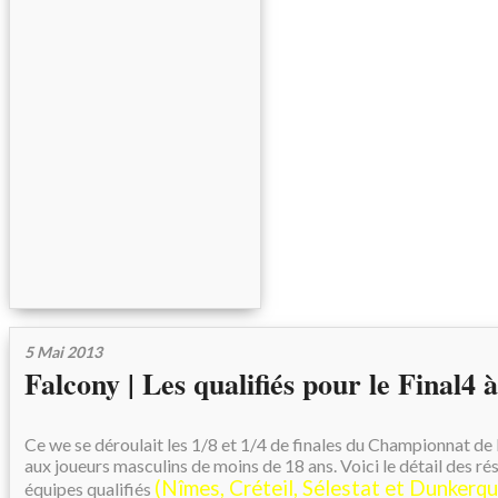
5 Mai 2013
Falcony | Les qualifiés pour le Final4 
Ce we se déroulait les 1/8 et 1/4 de finales du Championnat de
aux joueurs masculins de moins de 18 ans. Voici le détail des rés
(Nîmes, Créteil, Sélestat et Dunkerqu
équipes qualifiés