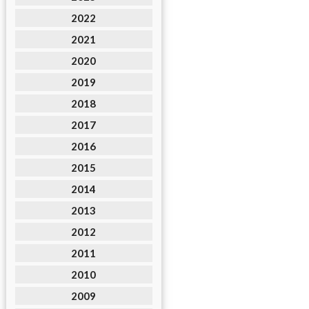
2022
2021
2020
2019
2018
2017
2016
2015
2014
2013
2012
2011
2010
2009