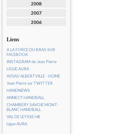
2008
2007
2006
Liens
A LA FORCE DU BRAS SUR
FACEBOOK
INSTAGRAM de Jean Pierre
LIGUE AURA
ASSAU ALBERTVILLE - UGINE
Jean Pierre sur TWITTER
HANDNEWS
ANNECY HANDBALL
CHAMBERY SAVOIE MONT-
BLANC HANDBALL
VAL DE LEYSSE HB
Ligue AURA