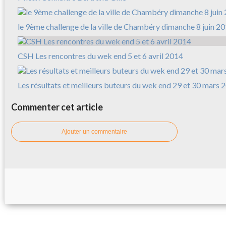
le 9ème challenge de la ville de Chambéry dimanche 8 juin 2
CSH Les rencontres du wek end 5 et 6 avril 2014
Les résultats et meilleurs buteurs du wek end 29 et 30 mars 
Commenter cet article
Ajouter un commentaire