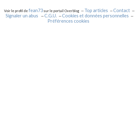
fean73
Top articles
Contact
Voir le profil de
sur le portail Overblog
Signaler un abus
C.G.U.
Cookies et données personnelles
Préférences cookies