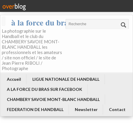
à la force du bras
La photographie sur le
Handball et le club du
CHAMBERY SAVOIE MONT-
BLANC HANDBALL les
professionnels et les amateurs
/ site non officiel / le site de
Jean Pierre RIBOLI /
Photographe
Accueil
LIGUE NATIONALE DE HANDBALL
A LA FORCE DU BRAS SUR FACEBOOK
CHAMBERY SAVOIE MONT-BLANC HANDBALL
FEDERATION DE HANDBALL
Newsletter
Contact