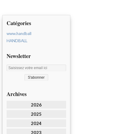
Catégories
www.handball
HANDBALL
Newsletter
Archives
2026
2025
2024
2023