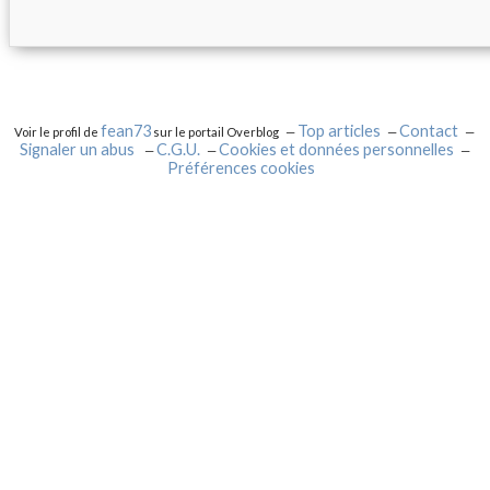
fean73
Top articles
Contact
Voir le profil de
sur le portail Overblog
Signaler un abus
C.G.U.
Cookies et données personnelles
Préférences cookies