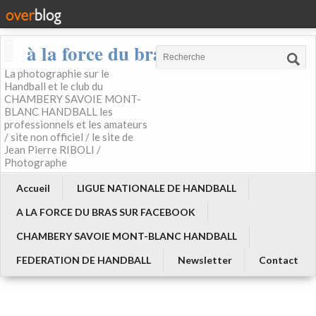
à la force du bras
La photographie sur le
Handball et le club du
CHAMBERY SAVOIE MONT-
BLANC HANDBALL les
professionnels et les amateurs
/ site non officiel / le site de
Jean Pierre RIBOLI /
Photographe
Accueil
LIGUE NATIONALE DE HANDBALL
A LA FORCE DU BRAS SUR FACEBOOK
CHAMBERY SAVOIE MONT-BLANC HANDBALL
FEDERATION DE HANDBALL
Newsletter
Contact