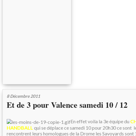
8 Décembre 2011
Et de 3 pour Valence samedi 10 / 12
En effet voila la 3e équipe du
C
HANDBALL
qui se déplace ce samedi 10 pour 20h30 ce sont l
rencontrent leurs homologues de la Drome les Savoyards sont 1