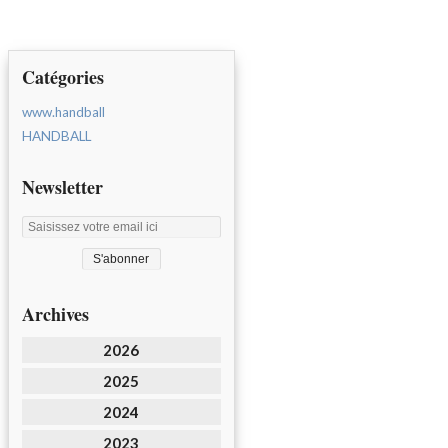
Catégories
www.handball
HANDBALL
Newsletter
Archives
2026
2025
2024
2023