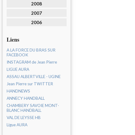
2008
2007
2006
Liens
A LA FORCE DU BRAS SUR
FACEBOOK
INSTAGRAM de Jean Pierre
LIGUE AURA
ASSAU ALBERTVILLE - UGINE
Jean Pierre sur TWITTER
HANDNEWS
ANNECY HANDBALL
CHAMBERY SAVOIE MONT-
BLANC HANDBALL
VAL DE LEYSSE HB
Ligue AURA