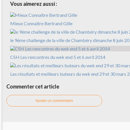
Vous aimerez aussi :
Mieux Connaître Bertrand Gille
le 9ème challenge de la ville de Chambéry dimanche 8 juin 2
CSH Les rencontres du wek end 5 et 6 avril 2014
Les résultats et meilleurs buteurs du wek end 29 et 30 mars 
Commenter cet article
Ajouter un commentaire