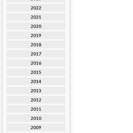
2022
2021
2020
2019
2018
2017
2016
2015
2014
2013
2012
2011
2010
2009