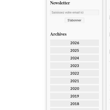
Newsletter
Archives
2026
2025
2024
2023
2022
2021
2020
2019
2018