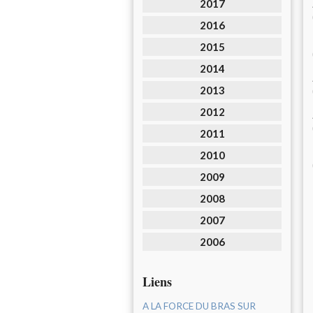
2017
2016
2015
2014
2013
2012
2011
2010
2009
2008
2007
2006
Liens
A LA FORCE DU BRAS SUR