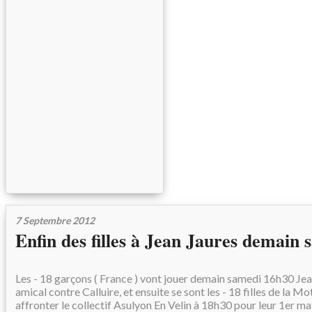
7 Septembre 2012
Enfin des filles à Jean Jaures demain 
Les - 18 garçons ( France ) vont jouer demain samedi 16h30 Je
amical contre Calluire, et ensuite se sont les - 18 filles de la M
affronter le collectif Asulyon En Velin à 18h30 pour leur 1er 