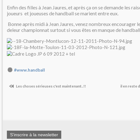
Enfin des filles à Jean Jaures, et après ça on se demande les rais
joueurs et joueuses de handball se marient entre eux.
Bonne après midi à Jean Jaures
venez nombreux encourager les
,
deleur championnat surtout si vous êtes en manque de handbal
#www.handball
Les choses sérieuses c'est maintenant..!!
il en reste
S'inscrire à la newsletter