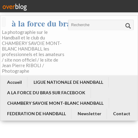
à la force du bras
La photographie sur le
Handball et le club du
CHAMBERY SAVOIE MONT-
BLANC HANDBALL les
professionnels et les amateurs
/ site non officiel / le site de
Jean Pierre RIBOLI /
Photographe
Accueil
LIGUE NATIONALE DE HANDBALL
A LA FORCE DU BRAS SUR FACEBOOK
CHAMBERY SAVOIE MONT-BLANC HANDBALL
FEDERATION DE HANDBALL
Newsletter
Contact