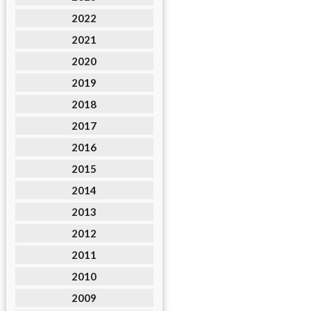
2022
2021
2020
2019
2018
2017
2016
2015
2014
2013
2012
2011
2010
2009