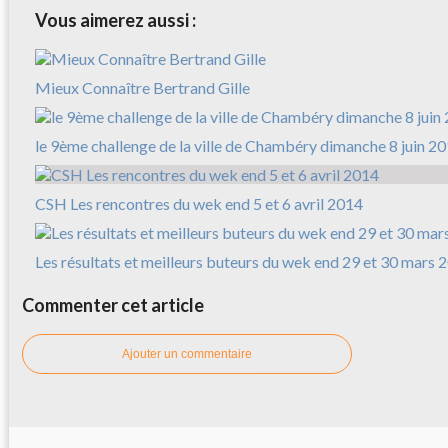
Vous aimerez aussi :
Mieux Connaître Bertrand Gille
le 9ème challenge de la ville de Chambéry dimanche 8 juin 2
CSH Les rencontres du wek end 5 et 6 avril 2014
Les résultats et meilleurs buteurs du wek end 29 et 30 mars 
Commenter cet article
Ajouter un commentaire