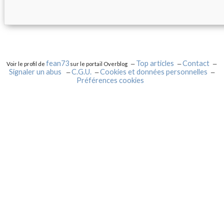
fean73
Top articles
Contact
Voir le profil de
sur le portail Overblog
Signaler un abus
C.G.U.
Cookies et données personnelles
Préférences cookies