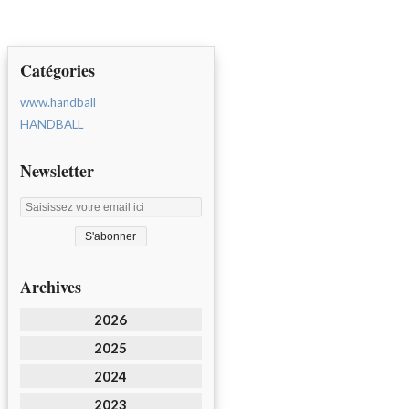
Catégories
www.handball
HANDBALL
Newsletter
Archives
2026
2025
2024
2023