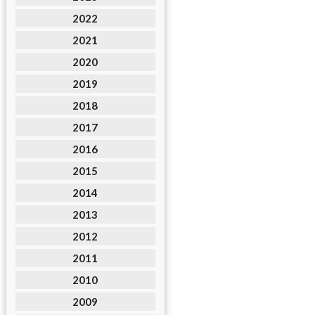
2022
2021
2020
2019
2018
2017
2016
2015
2014
2013
2012
2011
2010
2009