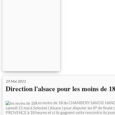
19 Mai 2011
Direction l'alsace pour les moins de 1
L
es moins de 18 du CHAMBERY SAVOIE HANDB
samedi 21 mai à Selestat ( Alsace ) pour disputer les 8° de finale 
PROVENCE à 18 heures et si ils gagnent cette rencontre ils joue