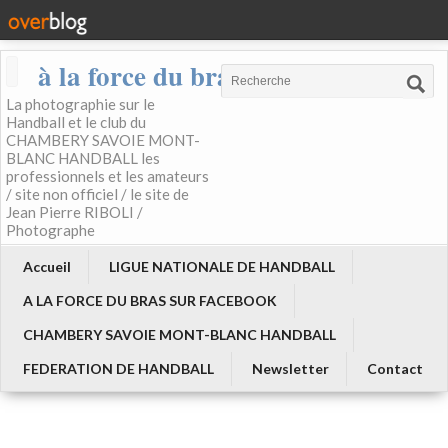
à la force du bras
La photographie sur le
Handball et le club du
CHAMBERY SAVOIE MONT-
BLANC HANDBALL les
professionnels et les amateurs
/ site non officiel / le site de
Jean Pierre RIBOLI /
Photographe
Accueil
LIGUE NATIONALE DE HANDBALL
A LA FORCE DU BRAS SUR FACEBOOK
CHAMBERY SAVOIE MONT-BLANC HANDBALL
FEDERATION DE HANDBALL
Newsletter
Contact