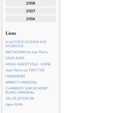
2008
2007
2006
Liens
A LA FORCE DU BRAS SUR
FACEBOOK
INSTAGRAM de Jean Pierre
LIGUE AURA
ASSAU ALBERTVILLE - UGINE
Jean Pierre sur TWITTER
HANDNEWS
ANNECY HANDBALL
CHAMBERY SAVOIE MONT-
BLANC HANDBALL
VAL DE LEYSSE HB
Ligue AURA