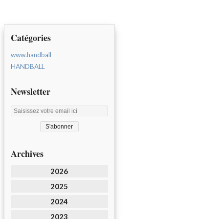
Catégories
www.handball
HANDBALL
Newsletter
Archives
2026
2025
2024
2023