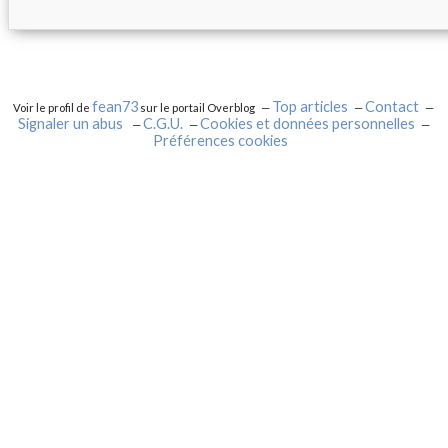
fean73
Top articles
Contact
Voir le profil de
sur le portail Overblog
Signaler un abus
C.G.U.
Cookies et données personnelles
Préférences cookies