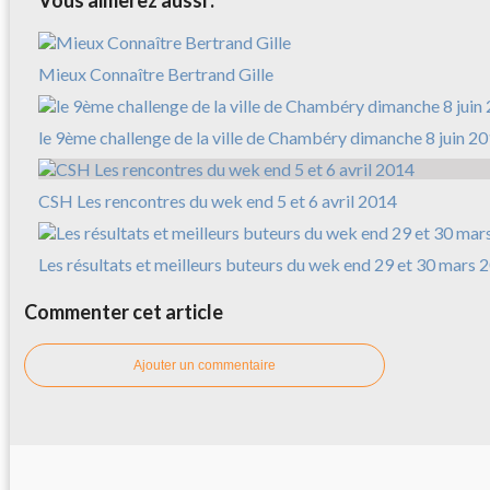
Vous aimerez aussi :
Mieux Connaître Bertrand Gille
le 9ème challenge de la ville de Chambéry dimanche 8 juin 2
CSH Les rencontres du wek end 5 et 6 avril 2014
Les résultats et meilleurs buteurs du wek end 29 et 30 mars 
Commenter cet article
Ajouter un commentaire