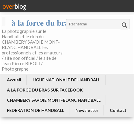
à la force du bras
La photographie sur le
Handball et le club du
CHAMBERY SAVOIE MONT-
BLANC HANDBALL les
professionnels et les amateurs
/ site non officiel / le site de
Jean Pierre RIBOLI /
Photographe
Accueil
LIGUE NATIONALE DE HANDBALL
A LA FORCE DU BRAS SUR FACEBOOK
CHAMBERY SAVOIE MONT-BLANC HANDBALL
FEDERATION DE HANDBALL
Newsletter
Contact