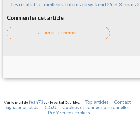
Les résultats et meilleurs buteurs du wek end 29 et 30 mars 
Commenter cet article
Ajouter un commentaire
fean73
Top articles
Contact
Voir le profil de
sur le portail Overblog
Signaler un abus
C.G.U.
Cookies et données personnelles
Préférences cookies