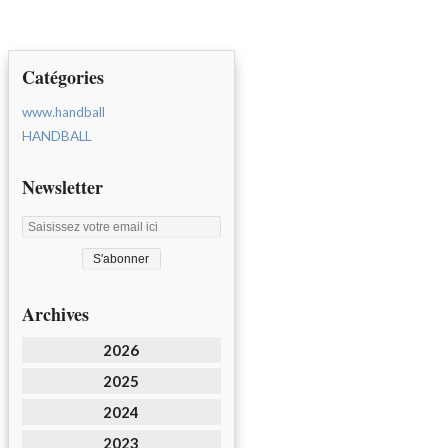
Catégories
www.handball
HANDBALL
Newsletter
Archives
2026
2025
2024
2023