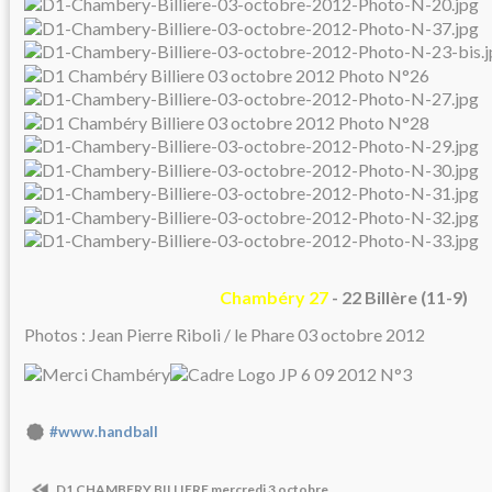
Chambéry 27
- 22 Billère (11-9)
Photos : Jean Pierre Riboli / le Phare 03 octobre 2012
#www.handball
D1 CHAMBERY BILLIERE mercredi 3 octobre