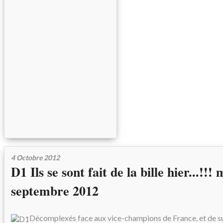
4 Octobre 2012
D1 Ils se sont fait de la bille hier...!!!
septembre 2012
Décomplexés face aux vice-champions de France, et de sur