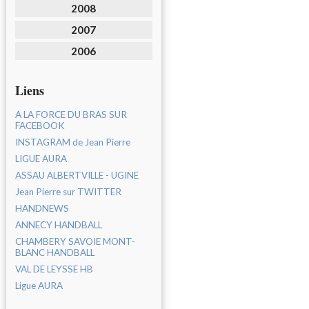
2008
2007
2006
Liens
A LA FORCE DU BRAS SUR
FACEBOOK
INSTAGRAM de Jean Pierre
LIGUE AURA
ASSAU ALBERTVILLE - UGINE
Jean Pierre sur TWITTER
HANDNEWS
ANNECY HANDBALL
CHAMBERY SAVOIE MONT-
BLANC HANDBALL
VAL DE LEYSSE HB
Ligue AURA