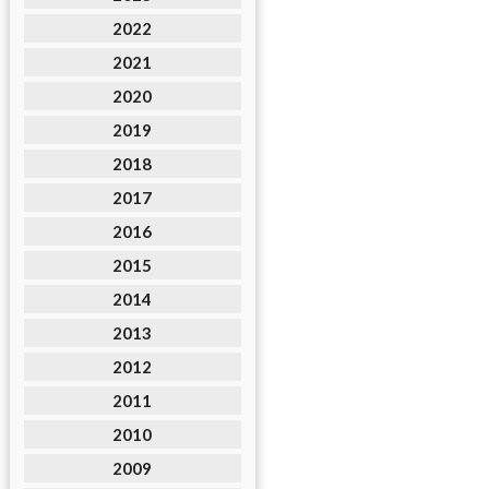
2022
2021
2020
2019
2018
2017
2016
2015
2014
2013
2012
2011
2010
2009