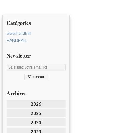
Catégories
www.handball
HANDBALL
Newsletter
Archives
2026
2025
2024
2023