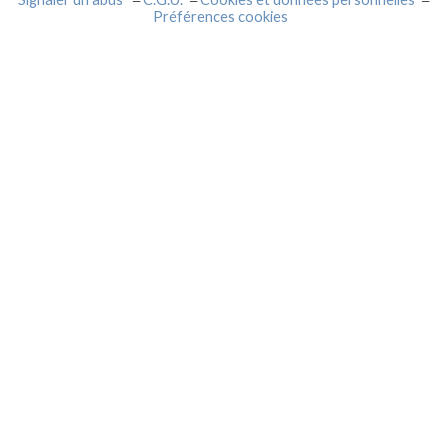
Préférences cookies