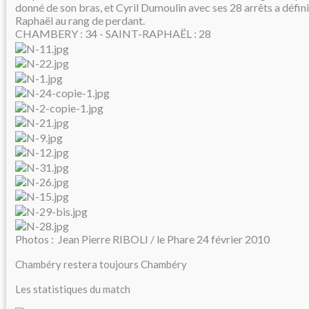
donné de son bras, et Cyril Dumoulin avec ses 28 arrêts a défin
Raphaël au rang de perdant.
CHAMBERY : 34 - SAINT-RAPHAËL : 28
Photos : Jean Pierre RIBOLI / le Phare 24 février 2010
Chambéry restera toujours Chambéry
Les statistiques du match