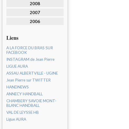
2008
2007
2006
Liens
A LA FORCE DU BRAS SUR
FACEBOOK
INSTAGRAM de Jean Pierre
LIGUE AURA
ASSAU ALBERTVILLE - UGINE
Jean Pierre sur TWITTER
HANDNEWS
ANNECY HANDBALL
CHAMBERY SAVOIE MONT-
BLANC HANDBALL
VAL DE LEYSSE HB
Ligue AURA