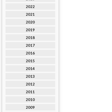
2022
2021
2020
2019
2018
2017
2016
2015
2014
2013
2012
2011
2010
2009