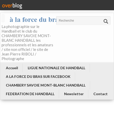
à la force du bras
La photographie sur le
Handball et le club du
CHAMBERY SAVOIE MONT-
BLANC HANDBALL les
professionnels et les amateurs
/ site non officiel / le site de
Jean Pierre RIBOLI /
Photographe
Accueil
LIGUE NATIONALE DE HANDBALL
A LA FORCE DU BRAS SUR FACEBOOK
CHAMBERY SAVOIE MONT-BLANC HANDBALL
FEDERATION DE HANDBALL
Newsletter
Contact