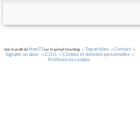
fean73
Top articles
Contact
Voir le profil de
sur le portail Overblog
Signaler un abus
C.G.U.
Cookies et données personnelles
Préférences cookies