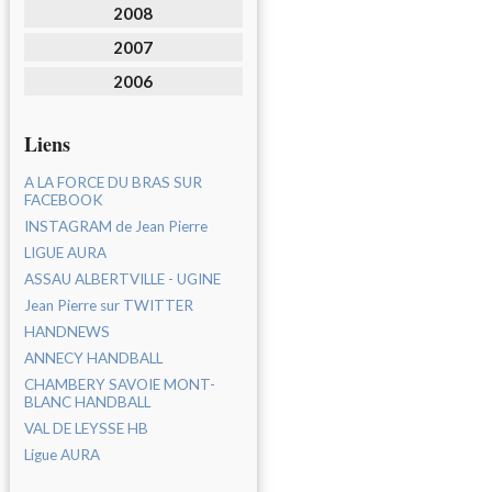
2008
2007
2006
Liens
A LA FORCE DU BRAS SUR
FACEBOOK
INSTAGRAM de Jean Pierre
LIGUE AURA
ASSAU ALBERTVILLE - UGINE
Jean Pierre sur TWITTER
HANDNEWS
ANNECY HANDBALL
CHAMBERY SAVOIE MONT-
BLANC HANDBALL
VAL DE LEYSSE HB
Ligue AURA