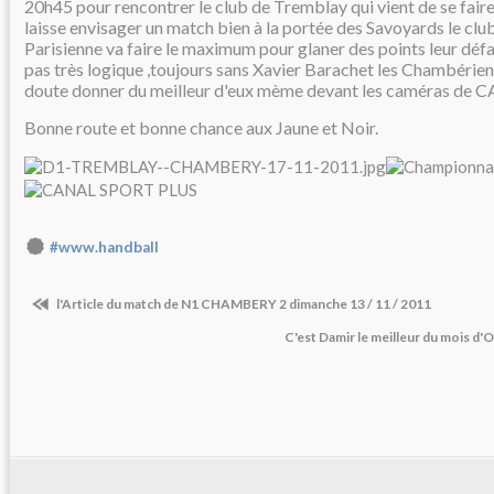
20h45 pour rencontrer le club de Tremblay qui vient de se faire 
laisse envisager un match bien à la portée des Savoyards le club
Parisienne va faire le maximum pour glaner des points leur défai
pas très logique ,toujours sans Xavier Barachet les Chambérie
doute donner du meilleur d'eux mème devant les caméras 
Bonne route et bonne chance aux Jaune et Noir.
#www.handball
l'Article du match de N1 CHAMBERY 2 dimanche 13 / 11 / 2011
C'est Damir le meilleur du mois d