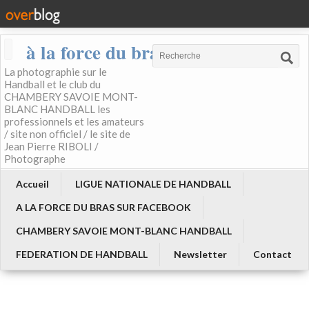
à la force du bras
La photographie sur le
Handball et le club du
CHAMBERY SAVOIE MONT-
BLANC HANDBALL les
professionnels et les amateurs
/ site non officiel / le site de
Jean Pierre RIBOLI /
Photographe
Accueil
LIGUE NATIONALE DE HANDBALL
A LA FORCE DU BRAS SUR FACEBOOK
CHAMBERY SAVOIE MONT-BLANC HANDBALL
FEDERATION DE HANDBALL
Newsletter
Contact