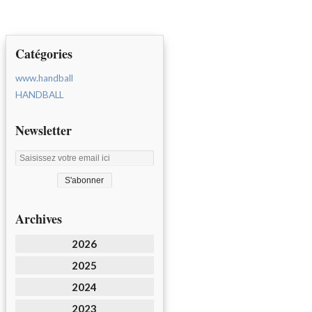
Catégories
www.handball
HANDBALL
Newsletter
Archives
2026
2025
2024
2023