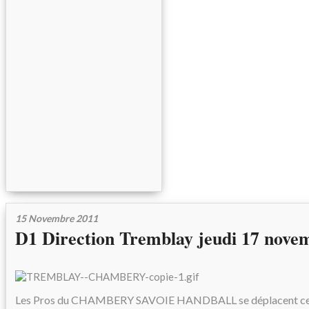
15 Novembre 2011
D1 Direction Tremblay jeudi 17 nove
Les Pros du CHAMBERY SAVOIE HANDBALL se déplacent ce