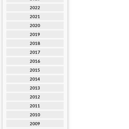
2022
2021
2020
2019
2018
2017
2016
2015
2014
2013
2012
2011
2010
2009