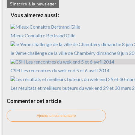
S'inscrire à la newsletter
Vous aimerez aussi :
Mieux Connaître Bertrand Gille
le 9ème challenge de la ville de Chambéry dimanche 8 juin 2
CSH Les rencontres du wek end 5 et 6 avril 2014
Les résultats et meilleurs buteurs du wek end 29 et 30 mars 
Commenter cet article
Ajouter un commentaire