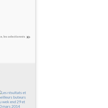
ce, les selectionnés