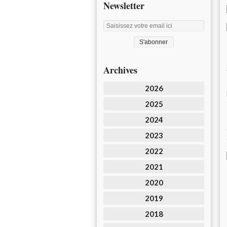
Newsletter
Archives
2026
2025
2024
2023
2022
2021
2020
2019
2018