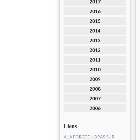
2017
2016
2015
2014
2013
2012
2011
2010
2009
2008
2007
2006
Liens
A LA FORCE DU BRAS SUR