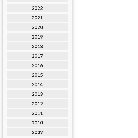
2022
2021
2020
2019
2018
2017
2016
2015
2014
2013
2012
2011
2010
2009