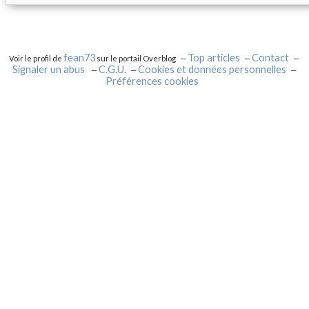
fean73
Top articles
Contact
Voir le profil de
sur le portail Overblog
Signaler un abus
C.G.U.
Cookies et données personnelles
Préférences cookies