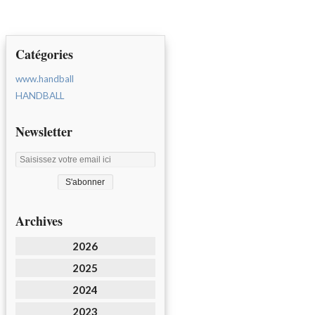
Catégories
www.handball
HANDBALL
Newsletter
Archives
2026
2025
2024
2023