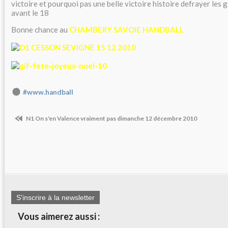
victoire et pourquoi pas une belle victoire histoire defrayer les 
avant le 18
Bonne chance au
CHAMBERY SAVOIE HANDBALL
#www.handball
N1 On s'en Valence vraiment pas dimanche 12 décembre 2010
S'inscrire à la newsletter
Vous aimerez aussi :