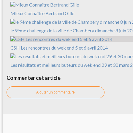
Mieux Connaître Bertrand Gille
le 9ème challenge de la ville de Chambéry dimanche 8 juin 2
CSH Les rencontres du wek end 5 et 6 avril 2014
Les résultats et meilleurs buteurs du wek end 29 et 30 mars 
Commenter cet article
Ajouter un commentaire