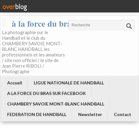
à la force du bras
La photographie sur le
Handball et le club du
CHAMBERY SAVOIE MONT-
BLANC HANDBALL les
professionnels et les amateurs
/ site non officiel / le site de
Jean Pierre RIBOLI /
Photographe
Accueil
LIGUE NATIONALE DE HANDBALL
A LA FORCE DU BRAS SUR FACEBOOK
CHAMBERY SAVOIE MONT-BLANC HANDBALL
FEDERATION DE HANDBALL
Newsletter
Contact