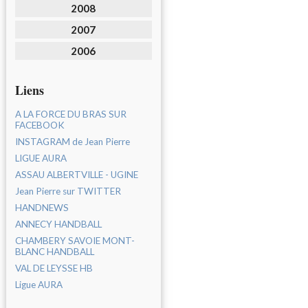
2008
2007
2006
Liens
A LA FORCE DU BRAS SUR
FACEBOOK
INSTAGRAM de Jean Pierre
LIGUE AURA
ASSAU ALBERTVILLE - UGINE
Jean Pierre sur TWITTER
HANDNEWS
ANNECY HANDBALL
CHAMBERY SAVOIE MONT-
BLANC HANDBALL
VAL DE LEYSSE HB
Ligue AURA