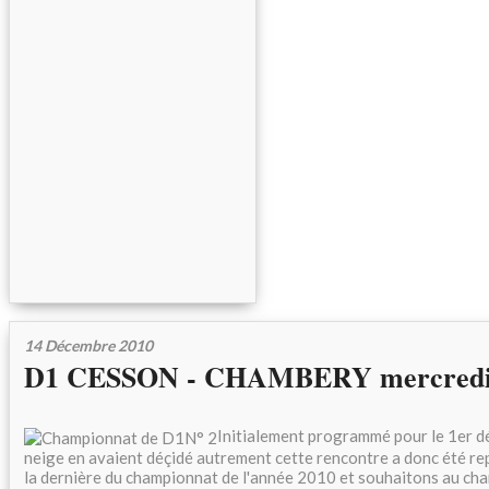
14 Décembre 2010
D1 CESSON - CHAMBERY mercredi 
Initialement programmé pour le 1er d
neige en avaient déçidé autrement cette rencontre a donc été r
la dernière du championnat de l'année 2010 et souhaitons au ch