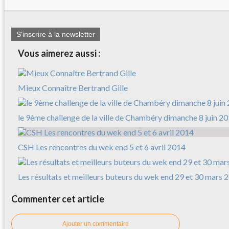
S'inscrire à la newsletter
Vous aimerez aussi :
Mieux Connaître Bertrand Gille
le 9ème challenge de la ville de Chambéry dimanche 8 juin 2
CSH Les rencontres du wek end 5 et 6 avril 2014
Les résultats et meilleurs buteurs du wek end 29 et 30 mars 
Commenter cet article
Ajouter un commentaire