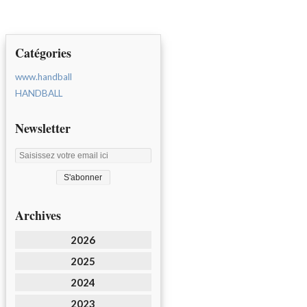
Catégories
www.handball
HANDBALL
Newsletter
Archives
2026
2025
2024
2023