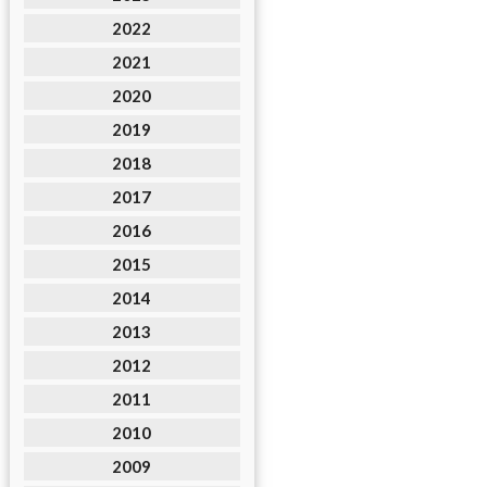
2022
2021
2020
2019
2018
2017
2016
2015
2014
2013
2012
2011
2010
2009