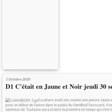
1 Octobre 2010
D1 C'était en Jaune et Noir jeudi 30 
Le phare avait mis comme une parure Jaune 
pour un début de Saison dans le palais du Handball Savoyard, il es
lumineux de Toulouse aura éclairé la première mi temps qui s'est 