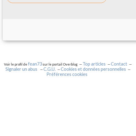
fean73
Top articles
Contact
Voir le profil de
sur le portail Overblog
Signaler un abus
C.G.U.
Cookies et données personnelles
Préférences cookies