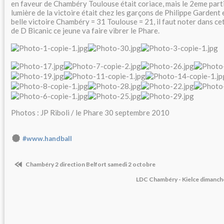
en faveur de Chambéry Toulouse était coriace, mais le 2eme partie
lumière de la victoire était chez les garçons de Philippe Gardent 
belle victoire Chambéry = 31 Toulouse = 21, il faut noter dans ce
de D Bicanic ce jeune va faire vibrer le Phare.
Photos : JP Riboli / le Phare 30 septembre 2010
#www.handball
Chambéry 2 direction Belfort samedi 2 octobre
LDC Chambéry - Kielce dimanche