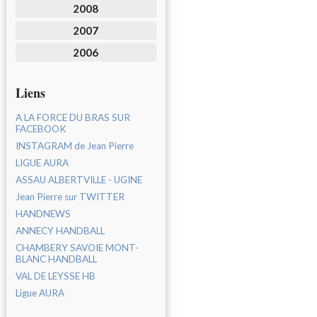
2008
2007
2006
Liens
A LA FORCE DU BRAS SUR
FACEBOOK
INSTAGRAM de Jean Pierre
LIGUE AURA
ASSAU ALBERTVILLE - UGINE
Jean Pierre sur TWITTER
HANDNEWS
ANNECY HANDBALL
CHAMBERY SAVOIE MONT-
BLANC HANDBALL
VAL DE LEYSSE HB
Ligue AURA