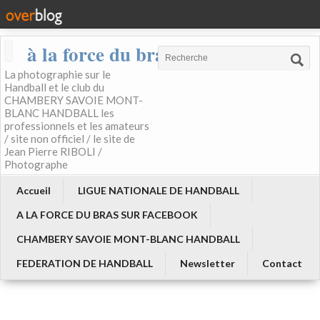
à la force du bras
La photographie sur le
Handball et le club du
CHAMBERY SAVOIE MONT-
BLANC HANDBALL les
professionnels et les amateurs
/ site non officiel / le site de
Jean Pierre RIBOLI /
Photographe
Accueil
LIGUE NATIONALE DE HANDBALL
A LA FORCE DU BRAS SUR FACEBOOK
CHAMBERY SAVOIE MONT-BLANC HANDBALL
FEDERATION DE HANDBALL
Newsletter
Contact