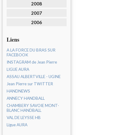
2008
2007
2006
Liens
A LA FORCE DU BRAS SUR
FACEBOOK
INSTAGRAM de Jean Pierre
LIGUE AURA
ASSAU ALBERTVILLE - UGINE
Jean Pierre sur TWITTER
HANDNEWS
ANNECY HANDBALL
CHAMBERY SAVOIE MONT-
BLANC HANDBALL
VAL DE LEYSSE HB
Ligue AURA