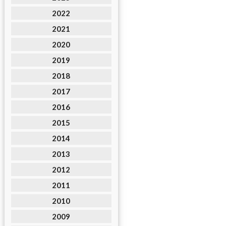
2022
2021
2020
2019
2018
2017
2016
2015
2014
2013
2012
2011
2010
2009