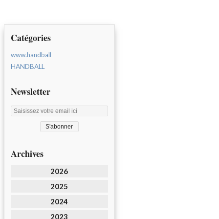
Catégories
www.handball
HANDBALL
Newsletter
Archives
2026
2025
2024
2023