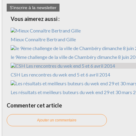
S'inscrire à la newsletter
Vous aimerez aussi :
Mieux Connaître Bertrand Gille
le 9ème challenge de la ville de Chambéry dimanche 8 juin 2
CSH Les rencontres du wek end 5 et 6 avril 2014
Les résultats et meilleurs buteurs du wek end 29 et 30 mars 
Commenter cet article
Ajouter un commentaire