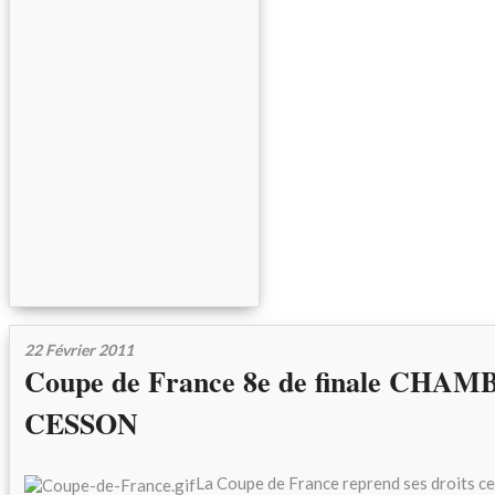
22 Février 2011
Coupe de France 8e de finale CHA
CESSON
La Coupe de France reprend ses droits ce