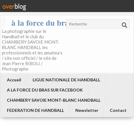
à la force du bras
La photographie sur le
Handball et le club du
CHAMBERY SAVOIE MONT-
BLANC HANDBALL les
professionnels et les amateurs
/ site non officiel / le site de
Jean Pierre RIBOLI /
Photographe
Accueil
LIGUE NATIONALE DE HANDBALL
A LA FORCE DU BRAS SUR FACEBOOK
CHAMBERY SAVOIE MONT-BLANC HANDBALL
FEDERATION DE HANDBALL
Newsletter
Contact