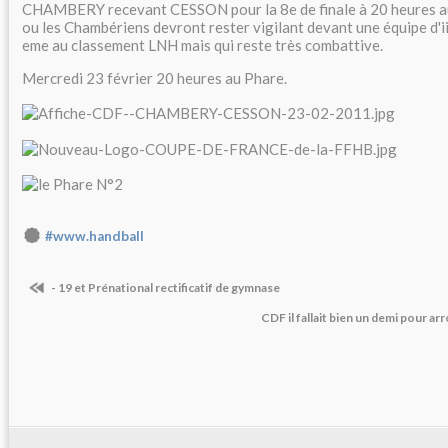
CHAMBERY recevant CESSON pour la 8e de finale à 20 heures a
ou les Chambériens devront rester vigilant devant une équipe d'i
eme au classement LNH mais qui reste très combattive.
Mercredi 23 février 20 heures au Phare.
#www.handball
- 19 et Prénational rectificatif de gymnase
CDF il fallait bien un demi pour arr