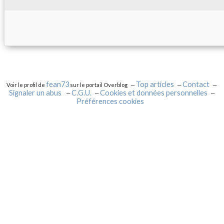
fean73
Top articles
Contact
Voir le profil de
sur le portail Overblog
Signaler un abus
C.G.U.
Cookies et données personnelles
Préférences cookies