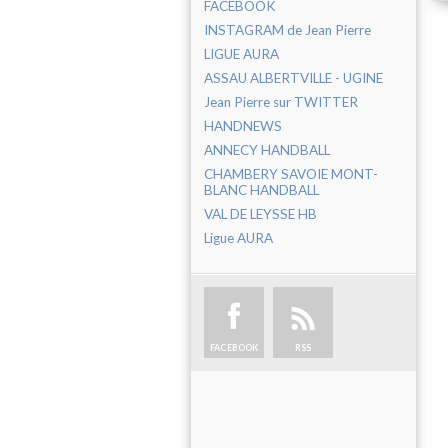
FACEBOOK
INSTAGRAM de Jean Pierre
LIGUE AURA
ASSAU ALBERTVILLE - UGINE
Jean Pierre sur TWITTER
HANDNEWS
ANNECY HANDBALL
CHAMBERY SAVOIE MONT-
BLANC HANDBALL
VAL DE LEYSSE HB
Ligue AURA
FACEBOOK
RSS