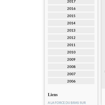
2017
2016
2015
2014
2013
2012
2011
2010
2009
2008
2007
2006
Liens
A LA FORCE DU BRAS SUR