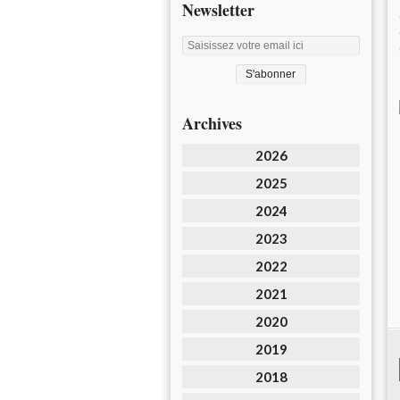
Newsletter
Archives
2026
2025
2024
2023
2022
2021
2020
2019
2018