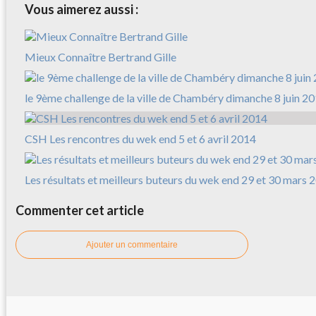
Vous aimerez aussi :
Mieux Connaître Bertrand Gille
le 9ème challenge de la ville de Chambéry dimanche 8 juin 2
CSH Les rencontres du wek end 5 et 6 avril 2014
Les résultats et meilleurs buteurs du wek end 29 et 30 mars 
Commenter cet article
Ajouter un commentaire