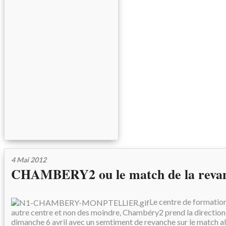
4 Mai 2012
CHAMBERY2 ou le match de la revanc
Le centre de formatio
autre centre et non des moindre, Chambéry2 prend la direction
dimanche 6 avril avec un semtiment de revanche sur le match all