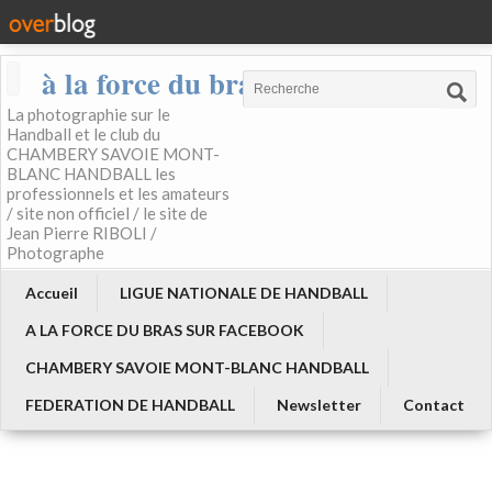
à la force du bras
La photographie sur le
Handball et le club du
CHAMBERY SAVOIE MONT-
BLANC HANDBALL les
professionnels et les amateurs
/ site non officiel / le site de
Jean Pierre RIBOLI /
Photographe
Accueil
LIGUE NATIONALE DE HANDBALL
A LA FORCE DU BRAS SUR FACEBOOK
CHAMBERY SAVOIE MONT-BLANC HANDBALL
FEDERATION DE HANDBALL
Newsletter
Contact