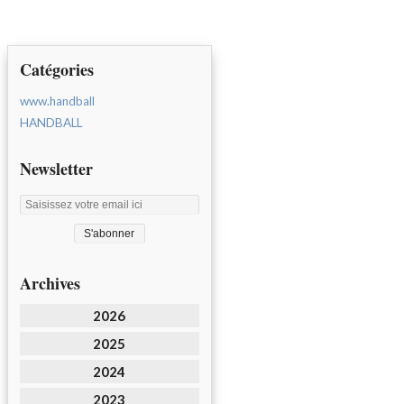
Catégories
www.handball
HANDBALL
Newsletter
Archives
2026
2025
2024
2023