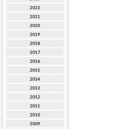
2022
2021
2020
2019
2018
2017
2016
2015
2014
2013
2012
2011
2010
2009