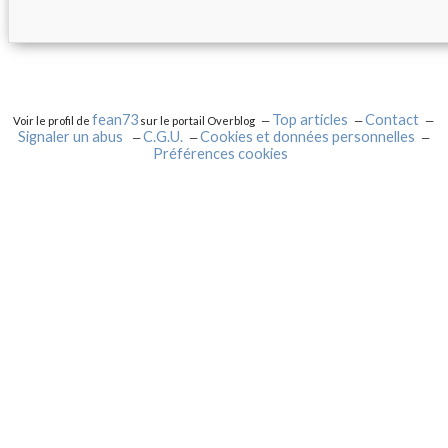
fean73
Top articles
Contact
Voir le profil de
sur le portail Overblog
Signaler un abus
C.G.U.
Cookies et données personnelles
Préférences cookies