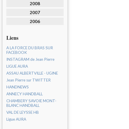
2008
2007
2006
Liens
A LA FORCE DU BRAS SUR
FACEBOOK
INSTAGRAM de Jean Pierre
LIGUE AURA
ASSAU ALBERTVILLE - UGINE
Jean Pierre sur TWITTER
HANDNEWS
ANNECY HANDBALL
CHAMBERY SAVOIE MONT-
BLANC HANDBALL
VAL DE LEYSSE HB
Ligue AURA