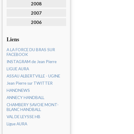
2008
2007
2006
Liens
A LA FORCE DU BRAS SUR
FACEBOOK
INSTAGRAM de Jean Pierre
LIGUE AURA
ASSAU ALBERTVILLE - UGINE
Jean Pierre sur TWITTER
HANDNEWS
ANNECY HANDBALL
CHAMBERY SAVOIE MONT-
BLANC HANDBALL
VAL DE LEYSSE HB
Ligue AURA