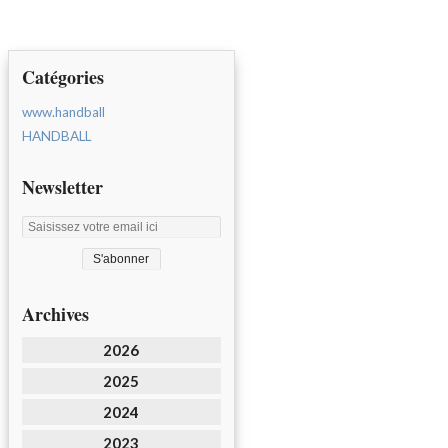
Catégories
www.handball
HANDBALL
Newsletter
Archives
2026
2025
2024
2023