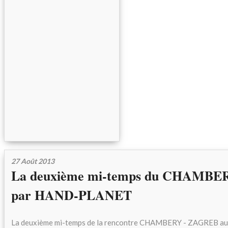
27 Août 2013
La deuxième mi-temps du CHAMB
par HAND-PLANET
La deuxième mi-temps de la rencontre CHAMBERY - ZAGREB a