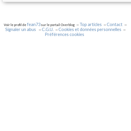
fean73
Top articles
Contact
Voir le profil de
sur le portail Overblog
Signaler un abus
C.G.U.
Cookies et données personnelles
Préférences cookies