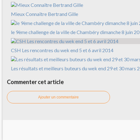
Mieux Connaître Bertrand Gille
le 9ème challenge de la ville de Chambéry dimanche 8 juin 2
CSH Les rencontres du wek end 5 et 6 avril 2014
Les résultats et meilleurs buteurs du wek end 29 et 30 mars 
Commenter cet article
Ajouter un commentaire