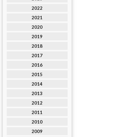
2022
2021
2020
2019
2018
2017
2016
2015
2014
2013
2012
2011
2010
2009