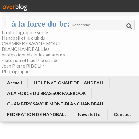
à la force du bras
La photographie sur le
Handball et le club du
CHAMBERY SAVOIE MONT-
BLANC HANDBALL les
professionnels et les amateurs
/ site non officiel / le site de
Jean Pierre RIBOLI /
Photographe
Accueil
LIGUE NATIONALE DE HANDBALL
A LA FORCE DU BRAS SUR FACEBOOK
CHAMBERY SAVOIE MONT-BLANC HANDBALL
FEDERATION DE HANDBALL
Newsletter
Contact