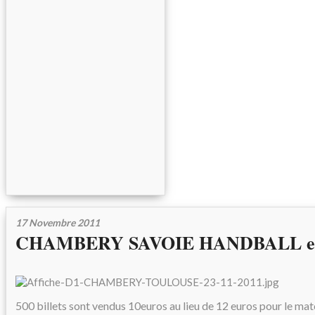
17 Novembre 2011
CHAMBERY SAVOIE HANDBALL et l
500 billets sont vendus 10euros au lieu de 12 euros pour le