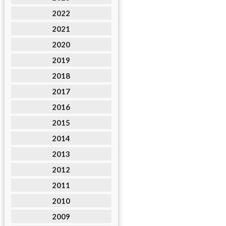
2022
2021
2020
2019
2018
2017
2016
2015
2014
2013
2012
2011
2010
2009