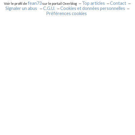
fean73
Top articles
Contact
Voir le profil de
sur le portail Overblog
Signaler un abus
C.G.U.
Cookies et données personnelles
Préférences cookies