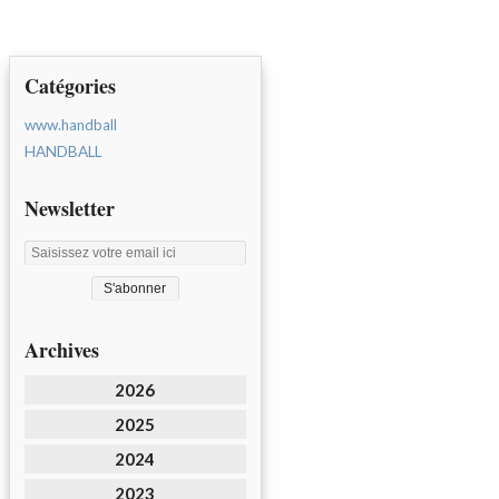
Catégories
www.handball
HANDBALL
Newsletter
Archives
2026
2025
2024
2023