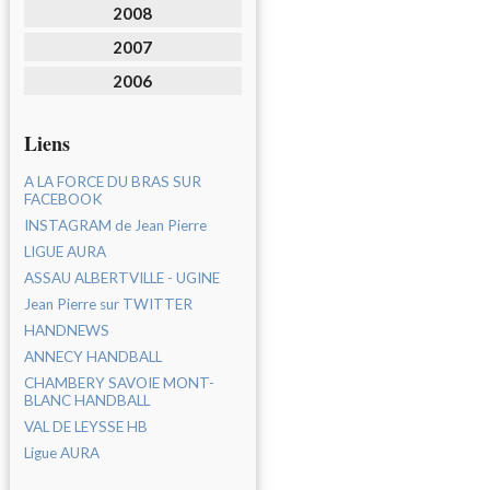
2008
2007
2006
Liens
A LA FORCE DU BRAS SUR
FACEBOOK
INSTAGRAM de Jean Pierre
LIGUE AURA
ASSAU ALBERTVILLE - UGINE
Jean Pierre sur TWITTER
HANDNEWS
ANNECY HANDBALL
CHAMBERY SAVOIE MONT-
BLANC HANDBALL
VAL DE LEYSSE HB
Ligue AURA