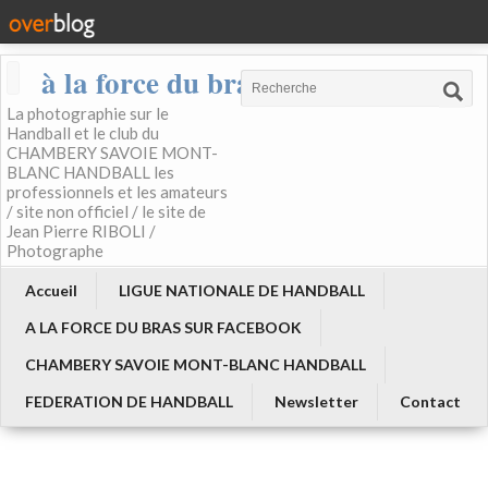
à la force du bras
La photographie sur le
Handball et le club du
CHAMBERY SAVOIE MONT-
BLANC HANDBALL les
professionnels et les amateurs
/ site non officiel / le site de
Jean Pierre RIBOLI /
Photographe
Accueil
LIGUE NATIONALE DE HANDBALL
A LA FORCE DU BRAS SUR FACEBOOK
CHAMBERY SAVOIE MONT-BLANC HANDBALL
FEDERATION DE HANDBALL
Newsletter
Contact