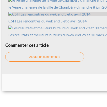
le 9ème challenge de la ville de Chambéry dimanche 8 juin 2
CSH Les rencontres du wek end 5 et 6 avril 2014
Les résultats et meilleurs buteurs du wek end 29 et 30 mars 
Commenter cet article
Ajouter un commentaire