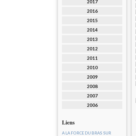
2017
2016
2015
2014
2013
2012
2011
2010
2009
2008
2007
2006
Liens
A LA FORCE DU BRAS SUR