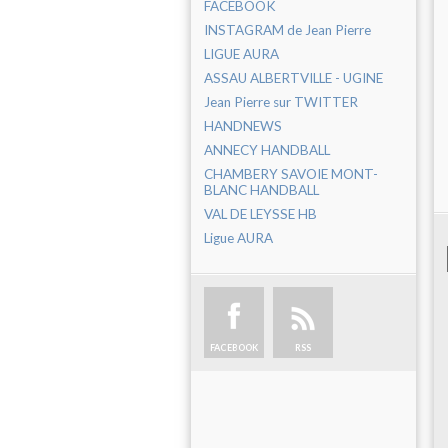
FACEBOOK
INSTAGRAM de Jean Pierre
LIGUE AURA
ASSAU ALBERTVILLE - UGINE
Jean Pierre sur TWITTER
HANDNEWS
ANNECY HANDBALL
CHAMBERY SAVOIE MONT-
BLANC HANDBALL
VAL DE LEYSSE HB
Ligue AURA
FACEBOOK
RSS