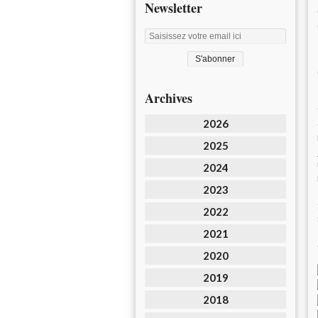
Newsletter
Archives
2026
2025
2024
2023
2022
2021
2020
2019
2018