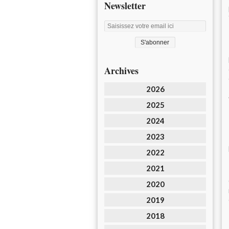
Newsletter
Archives
2026
2025
2024
2023
2022
2021
2020
2019
2018