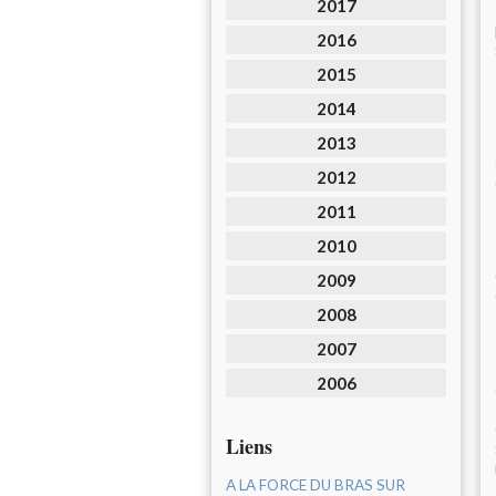
2017
2016
2015
2014
2013
2012
2011
2010
2009
2008
2007
2006
Liens
A LA FORCE DU BRAS SUR