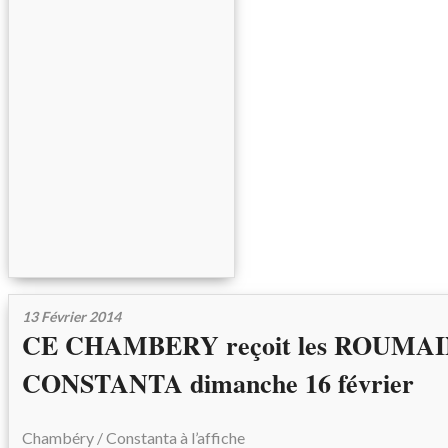
13 Février 2014
CE CHAMBERY reçoit les ROUMAI
CONSTANTA dimanche 16 février
Chambéry / Constanta à l’affiche