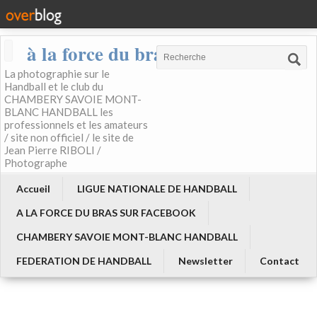
à la force du bras
La photographie sur le
Handball et le club du
CHAMBERY SAVOIE MONT-
BLANC HANDBALL les
professionnels et les amateurs
/ site non officiel / le site de
Jean Pierre RIBOLI /
Photographe
Accueil
LIGUE NATIONALE DE HANDBALL
A LA FORCE DU BRAS SUR FACEBOOK
CHAMBERY SAVOIE MONT-BLANC HANDBALL
FEDERATION DE HANDBALL
Newsletter
Contact