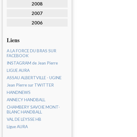
2008
2007
2006
Liens
A LA FORCE DU BRAS SUR
FACEBOOK
INSTAGRAM de Jean Pierre
LIGUE AURA
ASSAU ALBERTVILLE - UGINE
Jean Pierre sur TWITTER
HANDNEWS
ANNECY HANDBALL
CHAMBERY SAVOIE MONT-
BLANC HANDBALL
VAL DE LEYSSE HB
Ligue AURA