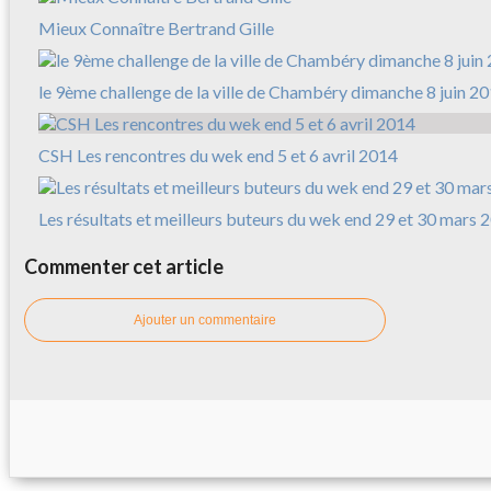
Mieux Connaître Bertrand Gille
le 9ème challenge de la ville de Chambéry dimanche 8 juin 2
CSH Les rencontres du wek end 5 et 6 avril 2014
Les résultats et meilleurs buteurs du wek end 29 et 30 mars 
Commenter cet article
Ajouter un commentaire