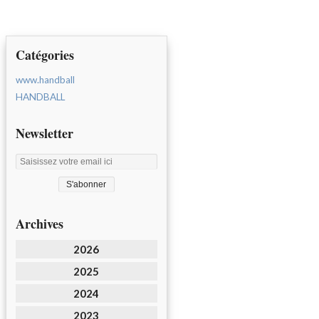
Catégories
www.handball
HANDBALL
Newsletter
Archives
2026
2025
2024
2023