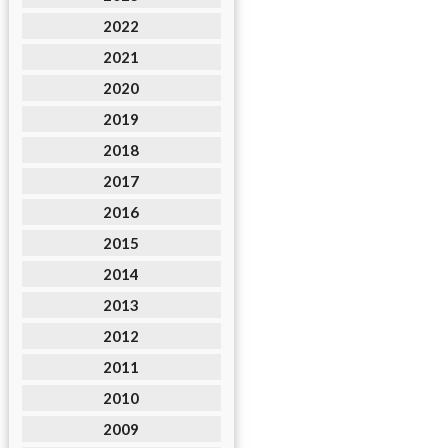
2022
2021
2020
2019
2018
2017
2016
2015
2014
2013
2012
2011
2010
2009