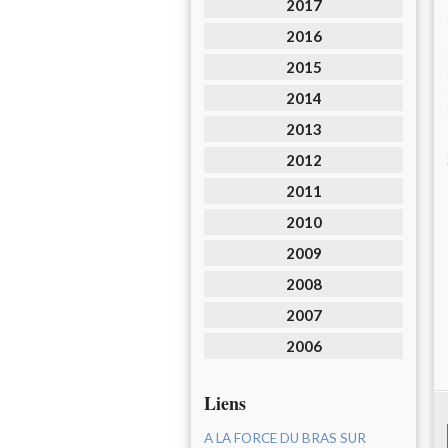
2017
2016
2015
2014
2013
2012
2011
2010
2009
2008
2007
2006
Liens
A LA FORCE DU BRAS SUR