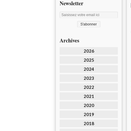
Newsletter
Archives
2026
2025
2024
2023
2022
2021
2020
2019
2018