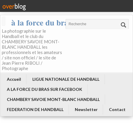
à la force du bras
La photographie sur le
Handball et le club du
CHAMBERY SAVOIE MONT-
BLANC HANDBALL les
professionnels et les amateurs
/ site non officiel / le site de
Jean Pierre RIBOLI /
Photographe
Accueil
LIGUE NATIONALE DE HANDBALL
A LA FORCE DU BRAS SUR FACEBOOK
CHAMBERY SAVOIE MONT-BLANC HANDBALL
FEDERATION DE HANDBALL
Newsletter
Contact