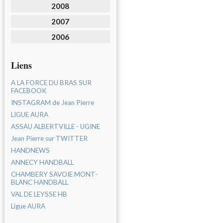
2008
2007
2006
Liens
A LA FORCE DU BRAS SUR
FACEBOOK
INSTAGRAM de Jean Pierre
LIGUE AURA
ASSAU ALBERTVILLE - UGINE
Jean Pierre sur TWITTER
HANDNEWS
ANNECY HANDBALL
CHAMBERY SAVOIE MONT-
BLANC HANDBALL
VAL DE LEYSSE HB
Ligue AURA