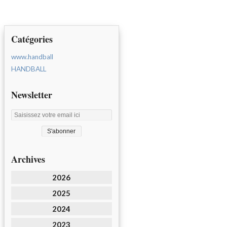
Catégories
www.handball
HANDBALL
Newsletter
Archives
2026
2025
2024
2023