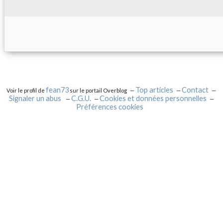
fean73
Top articles
Contact
Voir le profil de
sur le portail Overblog
Signaler un abus
C.G.U.
Cookies et données personnelles
Préférences cookies