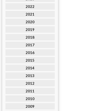
2022
2021
2020
2019
2018
2017
2016
2015
2014
2013
2012
2011
2010
2009