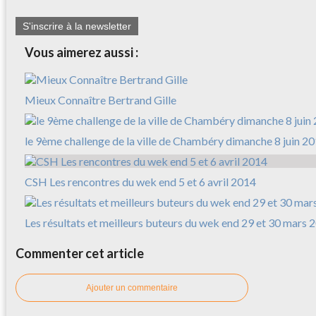
S'inscrire à la newsletter
Vous aimerez aussi :
Mieux Connaître Bertrand Gille
le 9ème challenge de la ville de Chambéry dimanche 8 juin 2
CSH Les rencontres du wek end 5 et 6 avril 2014
Les résultats et meilleurs buteurs du wek end 29 et 30 mars 
Commenter cet article
Ajouter un commentaire