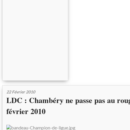
22 Février 2010
LDC : Chambéry ne passe pas au roug
février 2010