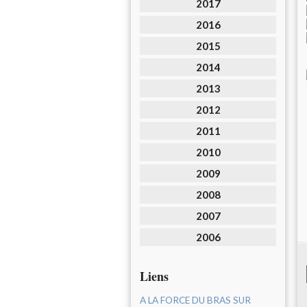
2017
2016
2015
2014
2013
2012
2011
2010
2009
2008
2007
2006
Liens
A LA FORCE DU BRAS SUR