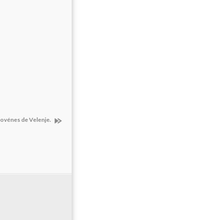
lovénes de Velenje.