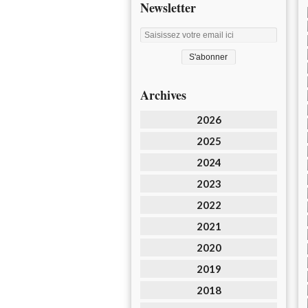
Newsletter
Archives
2026
2025
2024
2023
2022
2021
2020
2019
2018