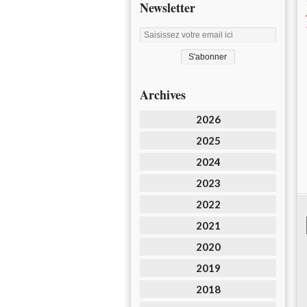
Newsletter
Archives
2026
2025
2024
2023
2022
2021
2020
2019
2018