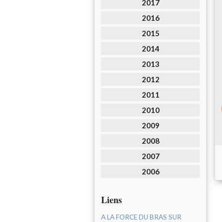
2017
2016
2015
2014
2013
2012
2011
2010
2009
2008
2007
2006
Liens
A LA FORCE DU BRAS SUR