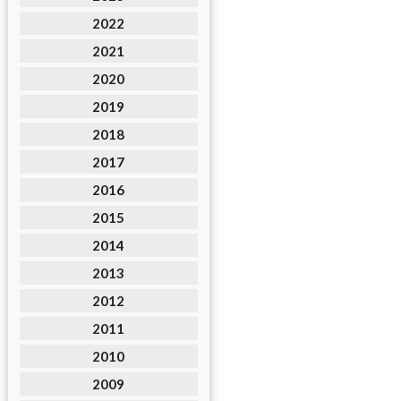
2022
2021
2020
2019
2018
2017
2016
2015
2014
2013
2012
2011
2010
2009