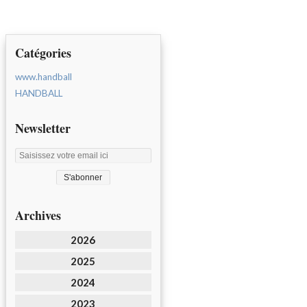
Catégories
www.handball
HANDBALL
Newsletter
Archives
2026
2025
2024
2023