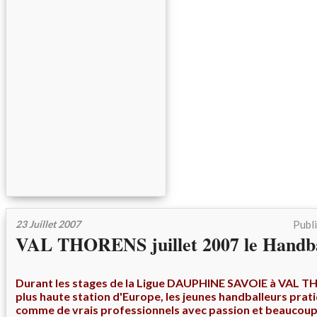
23 Juillet 2007
Publ
VAL THORENS juillet 2007 le Handba
Durant les stages de la Ligue DAUPHINE SAVOIE à VAL TH
plus haute station d'Europe, les jeunes handballeurs prat
comme de vrais professionnels avec passion et beaucoup 