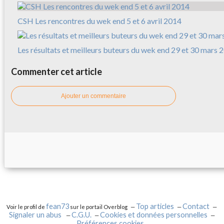
CSH Les rencontres du wek end 5 et 6 avril 2014
Les résultats et meilleurs buteurs du wek end 29 et 30 mars 
Commenter cet article
Ajouter un commentaire
fean73
Top articles
Contact
Voir le profil de
sur le portail Overblog
Signaler un abus
C.G.U.
Cookies et données personnelles
Préférences cookies