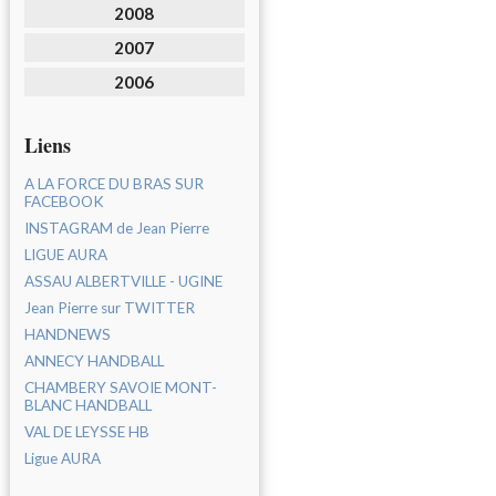
2008
2007
2006
Liens
A LA FORCE DU BRAS SUR
FACEBOOK
INSTAGRAM de Jean Pierre
LIGUE AURA
ASSAU ALBERTVILLE - UGINE
Jean Pierre sur TWITTER
HANDNEWS
ANNECY HANDBALL
CHAMBERY SAVOIE MONT-
BLANC HANDBALL
VAL DE LEYSSE HB
Ligue AURA