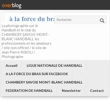
à la force du bras
La photographie sur le
Handball et le club du
CHAMBERY SAVOIE MONT-
BLANC HANDBALL les
professionnels et les amateurs
/ site non officiel / le site de
Jean Pierre RIBOLI /
Photographe
Accueil
LIGUE NATIONALE DE HANDBALL
A LA FORCE DU BRAS SUR FACEBOOK
CHAMBERY SAVOIE MONT-BLANC HANDBALL
FEDERATION DE HANDBALL
Newsletter
Contact