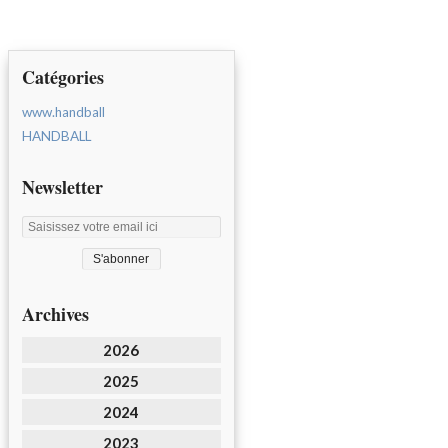
Catégories
www.handball
HANDBALL
Newsletter
Archives
2026
2025
2024
2023