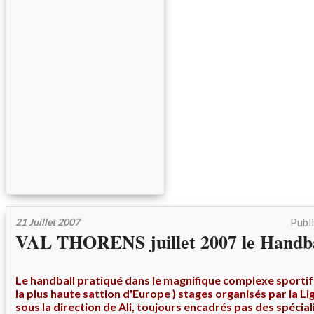
21 Juillet 2007
Publ
VAL THORENS juillet 2007 le Handba
Le handball pratiqué dans le magnifique complexe sport
la plus haute sattion d'Europe ) stages organisés par la 
sous la direction de Ali, toujours encadrés pas des spécial