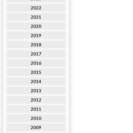
2022
2021
2020
2019
2018
2017
2016
2015
2014
2013
2012
2011
2010
2009