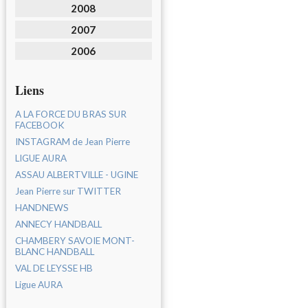
2008
2007
2006
Liens
A LA FORCE DU BRAS SUR
FACEBOOK
INSTAGRAM de Jean Pierre
LIGUE AURA
ASSAU ALBERTVILLE - UGINE
Jean Pierre sur TWITTER
HANDNEWS
ANNECY HANDBALL
CHAMBERY SAVOIE MONT-
BLANC HANDBALL
VAL DE LEYSSE HB
Ligue AURA