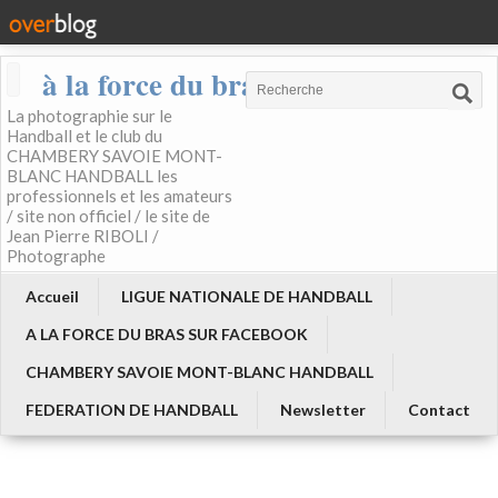
à la force du bras
La photographie sur le
Handball et le club du
CHAMBERY SAVOIE MONT-
BLANC HANDBALL les
professionnels et les amateurs
/ site non officiel / le site de
Jean Pierre RIBOLI /
Photographe
Accueil
LIGUE NATIONALE DE HANDBALL
A LA FORCE DU BRAS SUR FACEBOOK
CHAMBERY SAVOIE MONT-BLANC HANDBALL
FEDERATION DE HANDBALL
Newsletter
Contact