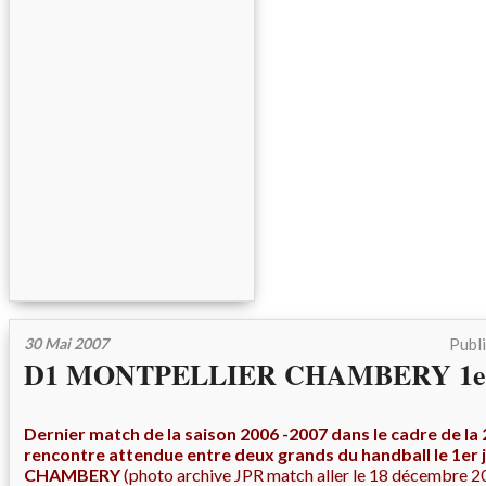
30 Mai 2007
Publ
D1 MONTPELLIER CHAMBERY 1er 
Dernier match de la saison 2006 -2007 dans le cadre de l
rencontre attendue entre deux grands du handball le 1e
CHAMBERY
(photo archive JPR match aller le 18 décembre 2