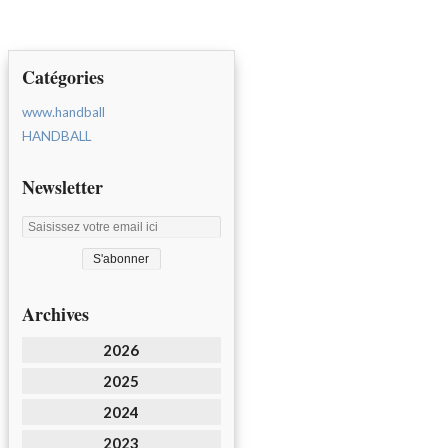
Catégories
www.handball
HANDBALL
Newsletter
Archives
2026
2025
2024
2023