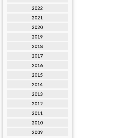
2022
2021
2020
2019
2018
2017
2016
2015
2014
2013
2012
2011
2010
2009