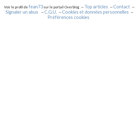
fean73
Top articles
Contact
Voir le profil de
sur le portail Overblog
Signaler un abus
C.G.U.
Cookies et données personnelles
Préférences cookies