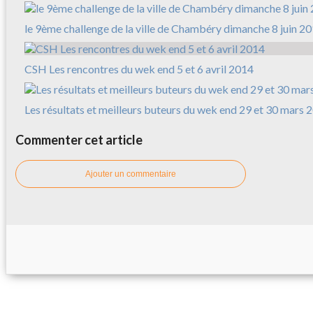
le 9ème challenge de la ville de Chambéry dimanche 8 juin 2
CSH Les rencontres du wek end 5 et 6 avril 2014
Les résultats et meilleurs buteurs du wek end 29 et 30 mars 
Commenter cet article
Ajouter un commentaire