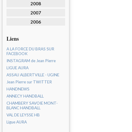
2008
2007
2006
Liens
A LA FORCE DU BRAS SUR
FACEBOOK
INSTAGRAM de Jean Pierre
LIGUE AURA
ASSAU ALBERTVILLE - UGINE
Jean Pierre sur TWITTER
HANDNEWS
ANNECY HANDBALL
CHAMBERY SAVOIE MONT-
BLANC HANDBALL
VAL DE LEYSSE HB
Ligue AURA