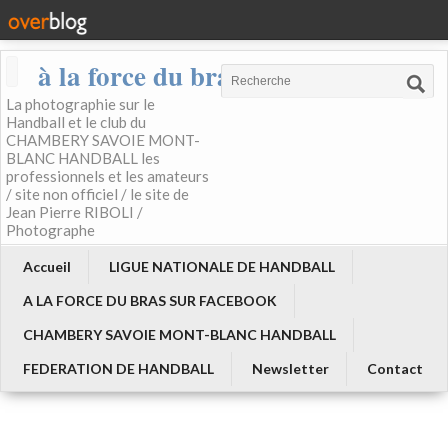
à la force du bras
La photographie sur le
Handball et le club du
CHAMBERY SAVOIE MONT-
BLANC HANDBALL les
professionnels et les amateurs
/ site non officiel / le site de
Jean Pierre RIBOLI /
Photographe
Accueil
LIGUE NATIONALE DE HANDBALL
A LA FORCE DU BRAS SUR FACEBOOK
CHAMBERY SAVOIE MONT-BLANC HANDBALL
FEDERATION DE HANDBALL
Newsletter
Contact