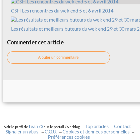
CSH Les rencontres du wek end 5 et 6 avril 2014
Les résultats et meilleurs buteurs du wek end 29 et 30 mars 
Commenter cet article
Ajouter un commentaire
fean73
Top articles
Contact
Voir le profil de
sur le portail Overblog
Signaler un abus
C.G.U.
Cookies et données personnelles
Préférences cookies