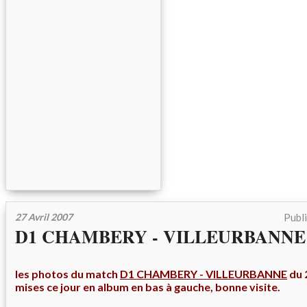
27 Avril 2007
Publ
D1 CHAMBERY - VILLEURBANNE 21
les photos du match
D1 CHAMBERY - VILLEURBANNE
du 
mises ce jour en album en bas à gauche, bonne visite.