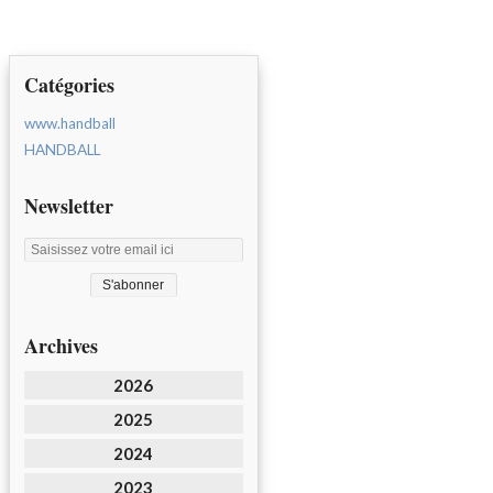
Catégories
www.handball
HANDBALL
Newsletter
Archives
2026
2025
2024
2023