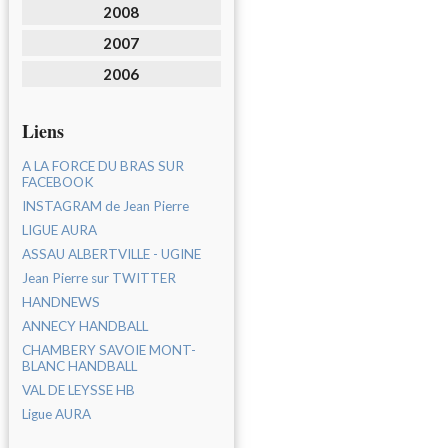
2008
2007
2006
Liens
A LA FORCE DU BRAS SUR
FACEBOOK
INSTAGRAM de Jean Pierre
LIGUE AURA
ASSAU ALBERTVILLE - UGINE
Jean Pierre sur TWITTER
HANDNEWS
ANNECY HANDBALL
CHAMBERY SAVOIE MONT-
BLANC HANDBALL
VAL DE LEYSSE HB
Ligue AURA