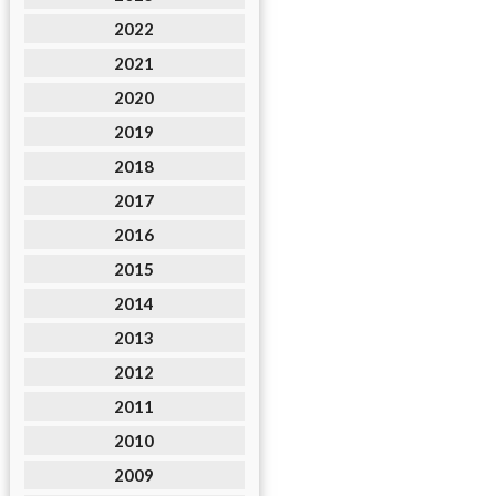
2022
2021
2020
2019
2018
2017
2016
2015
2014
2013
2012
2011
2010
2009