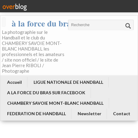
à la force du bras
La photographie sur le
Handball et le club du
CHAMBERY SAVOIE MONT-
BLANC HANDBALL les
professionnels et les amateurs
/ site non officiel / le site de
Jean Pierre RIBOLI /
Photographe
Accueil
LIGUE NATIONALE DE HANDBALL
A LA FORCE DU BRAS SUR FACEBOOK
CHAMBERY SAVOIE MONT-BLANC HANDBALL
FEDERATION DE HANDBALL
Newsletter
Contact