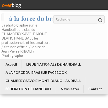
à la force du bras
La photographie sur le
Handball et le club du
CHAMBERY SAVOIE MONT-
BLANC HANDBALL les
professionnels et les amateurs
/ site non officiel / le site de
Jean Pierre RIBOLI /
Photographe
Accueil
LIGUE NATIONALE DE HANDBALL
A LA FORCE DU BRAS SUR FACEBOOK
CHAMBERY SAVOIE MONT-BLANC HANDBALL
FEDERATION DE HANDBALL
Newsletter
Contact