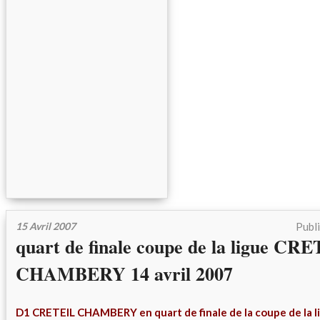
15 Avril 2007
Publ
quart de finale coupe de la ligue CR
CHAMBERY 14 avril 2007
D1 CRETEIL CHAMBERY en quart de finale de la coupe de la li