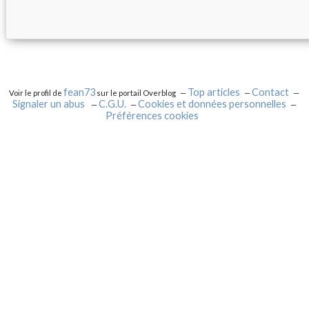
fean73
Top articles
Contact
Voir le profil de
sur le portail Overblog
Signaler un abus
C.G.U.
Cookies et données personnelles
Préférences cookies