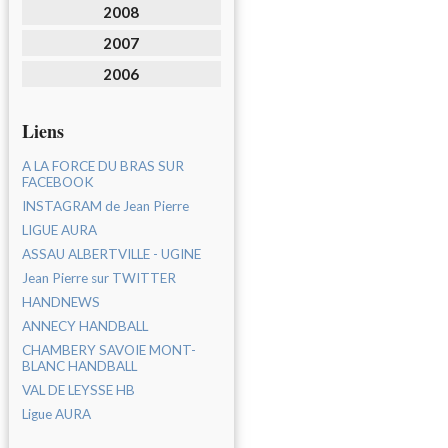
2008
2007
2006
Liens
A LA FORCE DU BRAS SUR
FACEBOOK
INSTAGRAM de Jean Pierre
LIGUE AURA
ASSAU ALBERTVILLE - UGINE
Jean Pierre sur TWITTER
HANDNEWS
ANNECY HANDBALL
CHAMBERY SAVOIE MONT-
BLANC HANDBALL
VAL DE LEYSSE HB
Ligue AURA