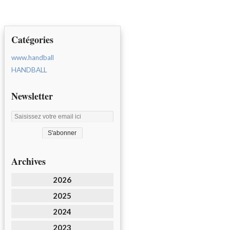
Catégories
www.handball
HANDBALL
Newsletter
Archives
2026
2025
2024
2023