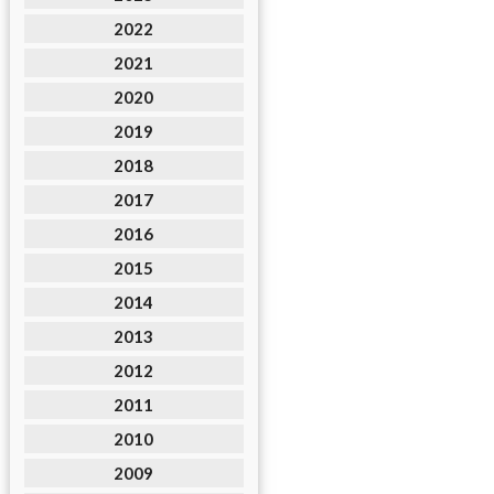
2022
2021
2020
2019
2018
2017
2016
2015
2014
2013
2012
2011
2010
2009