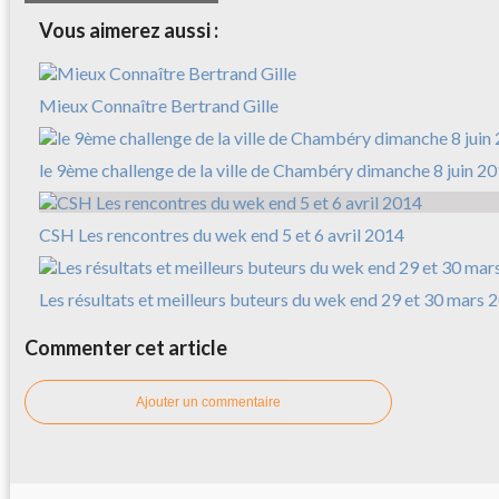
Vous aimerez aussi :
Mieux Connaître Bertrand Gille
le 9ème challenge de la ville de Chambéry dimanche 8 juin 2
CSH Les rencontres du wek end 5 et 6 avril 2014
Les résultats et meilleurs buteurs du wek end 29 et 30 mars 
Commenter cet article
Ajouter un commentaire