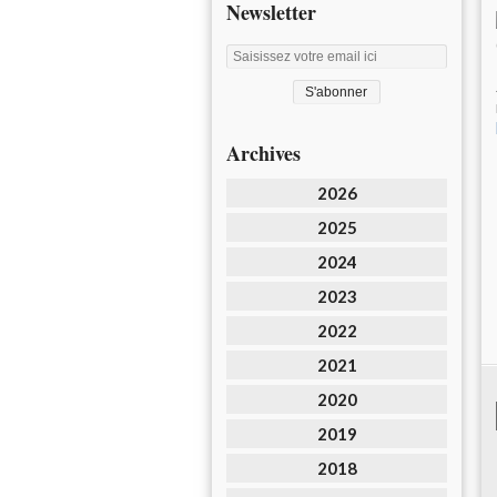
Newsletter
Archives
2026
2025
2024
2023
2022
2021
2020
2019
2018