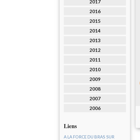
2017
2016
2015
2014
2013
2012
2011
2010
2009
2008
2007
2006
Liens
A LA FORCE DU BRAS SUR