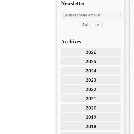
Newsletter
Archives
2026
2025
2024
2023
2022
2021
2020
2019
2018