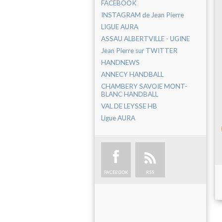
FACEBOOK
INSTAGRAM de Jean Pierre
LIGUE AURA
ASSAU ALBERTVILLE - UGINE
Jean Pierre sur TWITTER
HANDNEWS
ANNECY HANDBALL
CHAMBERY SAVOIE MONT-
BLANC HANDBALL
VAL DE LEYSSE HB
Ligue AURA
FACEBOOK
RSS