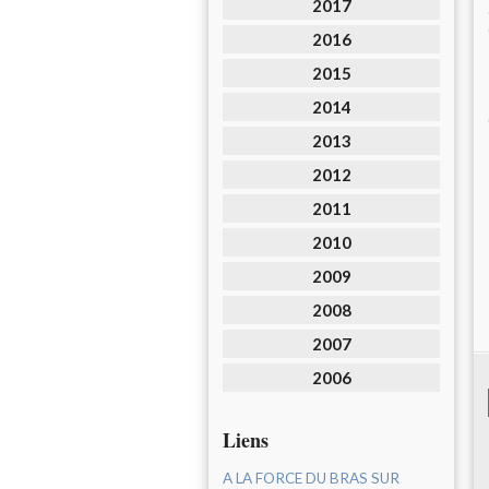
2017
2016
2015
2014
2013
2012
2011
2010
2009
2008
2007
2006
Liens
A LA FORCE DU BRAS SUR