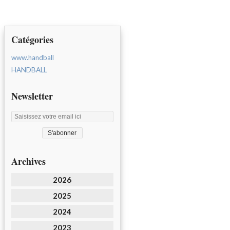
Catégories
www.handball
HANDBALL
Newsletter
Archives
2026
2025
2024
2023