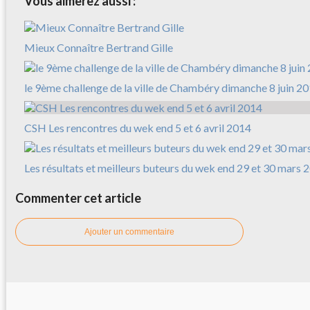
Vous aimerez aussi :
Mieux Connaître Bertrand Gille
le 9ème challenge de la ville de Chambéry dimanche 8 juin 2
CSH Les rencontres du wek end 5 et 6 avril 2014
Les résultats et meilleurs buteurs du wek end 29 et 30 mars 
Commenter cet article
Ajouter un commentaire