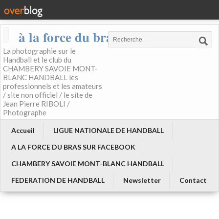
à la force du bras
La photographie sur le
Handball et le club du
CHAMBERY SAVOIE MONT-
BLANC HANDBALL les
professionnels et les amateurs
/ site non officiel / le site de
Jean Pierre RIBOLI /
Photographe
Accueil
LIGUE NATIONALE DE HANDBALL
A LA FORCE DU BRAS SUR FACEBOOK
CHAMBERY SAVOIE MONT-BLANC HANDBALL
FEDERATION DE HANDBALL
Newsletter
Contact