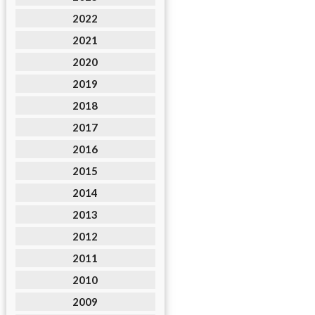
2022
2021
2020
2019
2018
2017
2016
2015
2014
2013
2012
2011
2010
2009