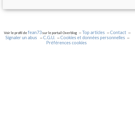
fean73
Top articles
Contact
Voir le profil de
sur le portail Overblog
Signaler un abus
C.G.U.
Cookies et données personnelles
Préférences cookies