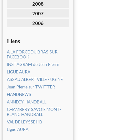
2008
2007
2006
Liens
A LA FORCE DU BRAS SUR
FACEBOOK
INSTAGRAM de Jean Pierre
LIGUE AURA
ASSAU ALBERTVILLE - UGINE
Jean Pierre sur TWITTER
HANDNEWS
ANNECY HANDBALL
CHAMBERY SAVOIE MONT-
BLANC HANDBALL
VAL DE LEYSSE HB
Ligue AURA