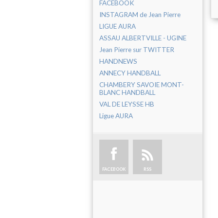
FACEBOOK
INSTAGRAM de Jean Pierre
LIGUE AURA
ASSAU ALBERTVILLE - UGINE
Jean Pierre sur TWITTER
HANDNEWS
ANNECY HANDBALL
CHAMBERY SAVOIE MONT-
BLANC HANDBALL
VAL DE LEYSSE HB
Ligue AURA
FACEBOOK
RSS