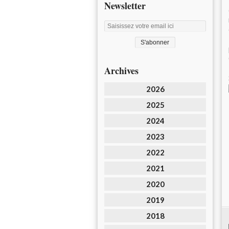
Newsletter
Archives
2026
2025
2024
2023
2022
2021
2020
2019
2018