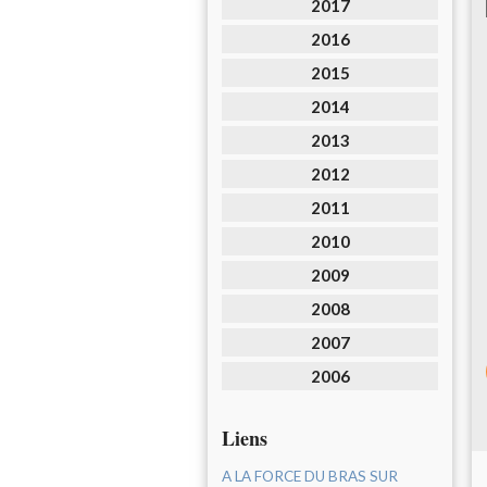
2017
2016
2015
2014
2013
2012
2011
2010
2009
2008
2007
2006
Liens
A LA FORCE DU BRAS SUR