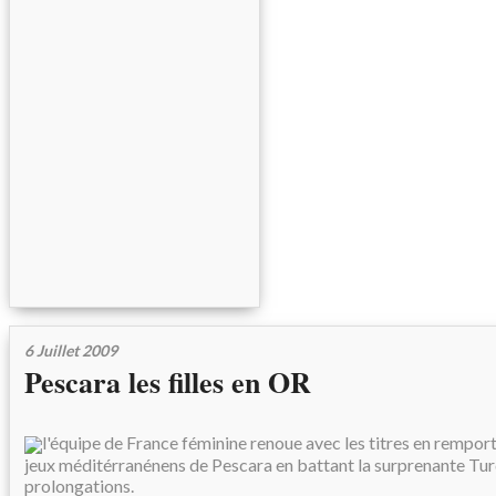
6 Juillet 2009
Pescara les filles en OR
l'équipe de France féminine renoue avec les titres en remport
jeux méditérranénens de Pescara en battant la surprenante Tur
prolongations.