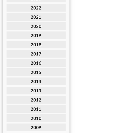
2022
2021
2020
2019
2018
2017
2016
2015
2014
2013
2012
2011
2010
2009