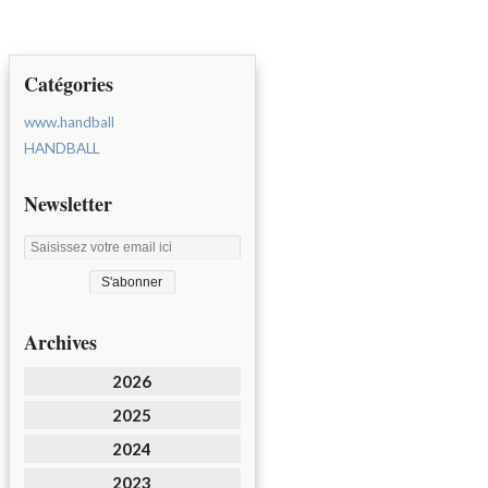
Catégories
www.handball
HANDBALL
Newsletter
Archives
2026
2025
2024
2023