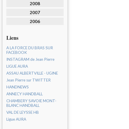
2008
2007
2006
Liens
A LA FORCE DU BRAS SUR
FACEBOOK
INSTAGRAM de Jean Pierre
LIGUE AURA
ASSAU ALBERTVILLE - UGINE
Jean Pierre sur TWITTER
HANDNEWS
ANNECY HANDBALL
CHAMBERY SAVOIE MONT-
BLANC HANDBALL
VAL DE LEYSSE HB
Ligue AURA