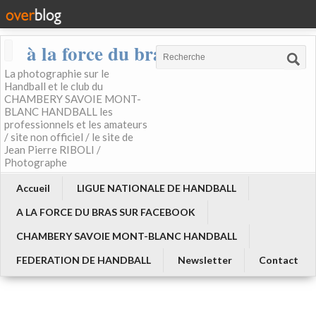
à la force du bras
La photographie sur le
Handball et le club du
CHAMBERY SAVOIE MONT-
BLANC HANDBALL les
professionnels et les amateurs
/ site non officiel / le site de
Jean Pierre RIBOLI /
Photographe
Accueil
LIGUE NATIONALE DE HANDBALL
A LA FORCE DU BRAS SUR FACEBOOK
CHAMBERY SAVOIE MONT-BLANC HANDBALL
FEDERATION DE HANDBALL
Newsletter
Contact