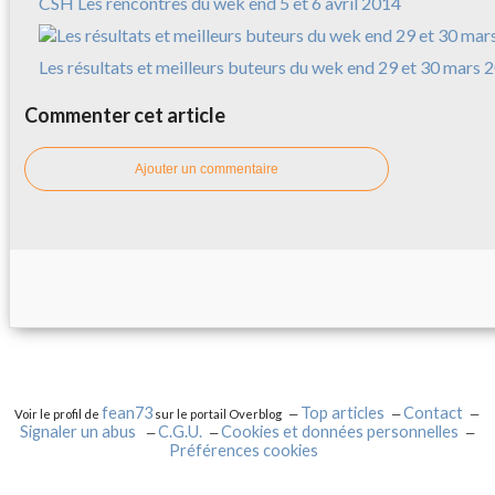
CSH Les rencontres du wek end 5 et 6 avril 2014
Les résultats et meilleurs buteurs du wek end 29 et 30 mars 
Commenter cet article
Ajouter un commentaire
fean73
Top articles
Contact
Voir le profil de
sur le portail Overblog
Signaler un abus
C.G.U.
Cookies et données personnelles
Préférences cookies