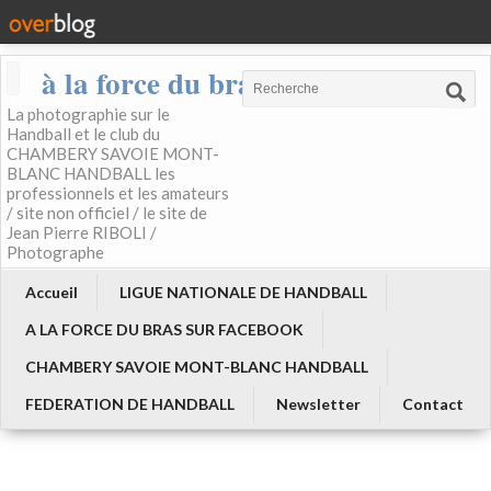
à la force du bras
La photographie sur le
Handball et le club du
CHAMBERY SAVOIE MONT-
BLANC HANDBALL les
professionnels et les amateurs
/ site non officiel / le site de
Jean Pierre RIBOLI /
Photographe
Accueil
LIGUE NATIONALE DE HANDBALL
A LA FORCE DU BRAS SUR FACEBOOK
CHAMBERY SAVOIE MONT-BLANC HANDBALL
FEDERATION DE HANDBALL
Newsletter
Contact