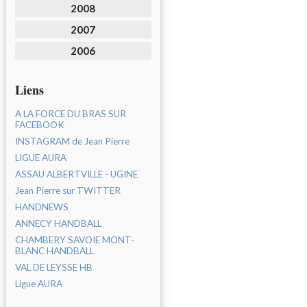
2008
2007
2006
Liens
A LA FORCE DU BRAS SUR
FACEBOOK
INSTAGRAM de Jean Pierre
LIGUE AURA
ASSAU ALBERTVILLE - UGINE
Jean Pierre sur TWITTER
HANDNEWS
ANNECY HANDBALL
CHAMBERY SAVOIE MONT-
BLANC HANDBALL
VAL DE LEYSSE HB
Ligue AURA