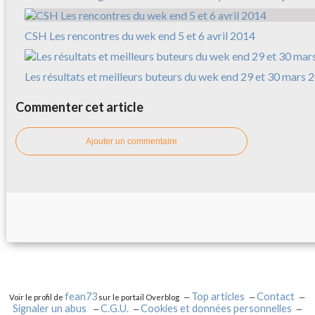
CSH Les rencontres du wek end 5 et 6 avril 2014
Les résultats et meilleurs buteurs du wek end 29 et 30 mars 
Commenter cet article
Ajouter un commentaire
fean73
Top articles
Contact
Voir le profil de
sur le portail Overblog
Signaler un abus
C.G.U.
Cookies et données personnelles