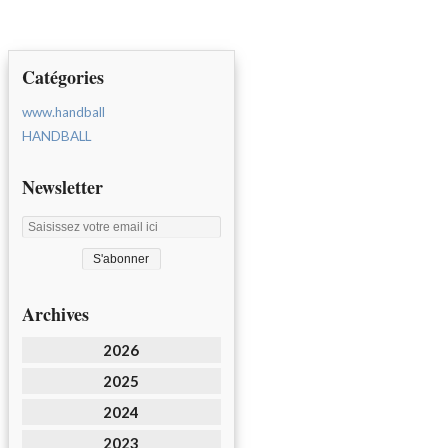
Catégories
www.handball
HANDBALL
Newsletter
Archives
2026
2025
2024
2023