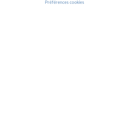
Préférences cookies