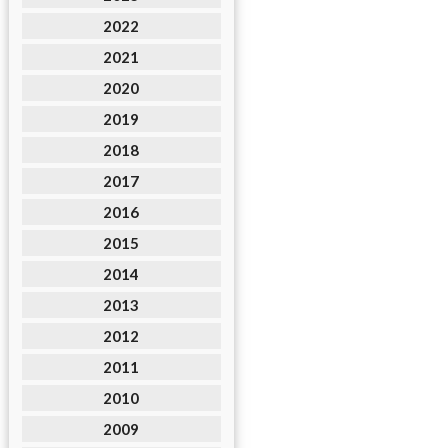
2022
2021
2020
2019
2018
2017
2016
2015
2014
2013
2012
2011
2010
2009