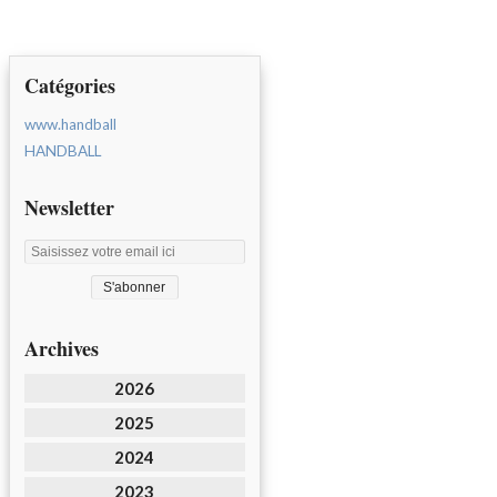
Catégories
www.handball
HANDBALL
Newsletter
Archives
2026
2025
2024
2023