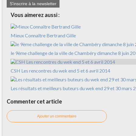
S'inscrire à la newsletter
Vous aimerez aussi :
Mieux Connaître Bertrand Gille
le 9ème challenge de la ville de Chambéry dimanche 8 juin 2
CSH Les rencontres du wek end 5 et 6 avril 2014
Les résultats et meilleurs buteurs du wek end 29 et 30 mars 
Commenter cet article
Ajouter un commentaire