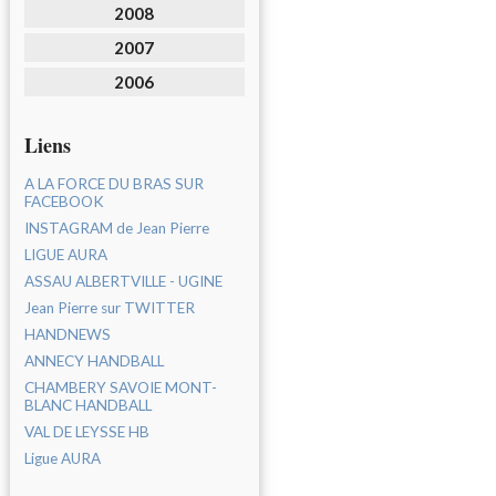
2008
2007
2006
Liens
A LA FORCE DU BRAS SUR
FACEBOOK
INSTAGRAM de Jean Pierre
LIGUE AURA
ASSAU ALBERTVILLE - UGINE
Jean Pierre sur TWITTER
HANDNEWS
ANNECY HANDBALL
CHAMBERY SAVOIE MONT-
BLANC HANDBALL
VAL DE LEYSSE HB
Ligue AURA