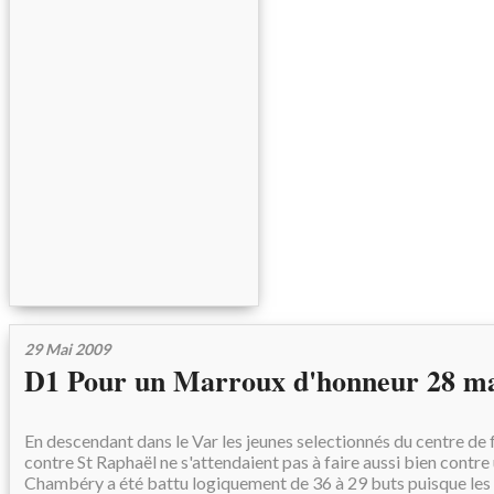
29 Mai 2009
D1 Pour un Marroux d'honneur 28 ma
En descendant dans le Var les jeunes selectionnés du centre de
contre St Raphaël ne s'attendaient pas à faire aussi bien contre
Chambéry a été battu logiquement de 36 à 29 buts puisque les