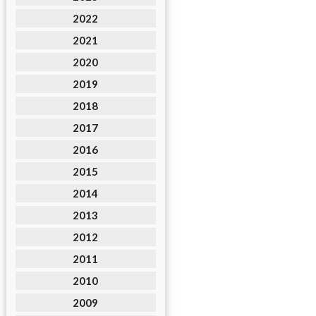
2022
2021
2020
2019
2018
2017
2016
2015
2014
2013
2012
2011
2010
2009