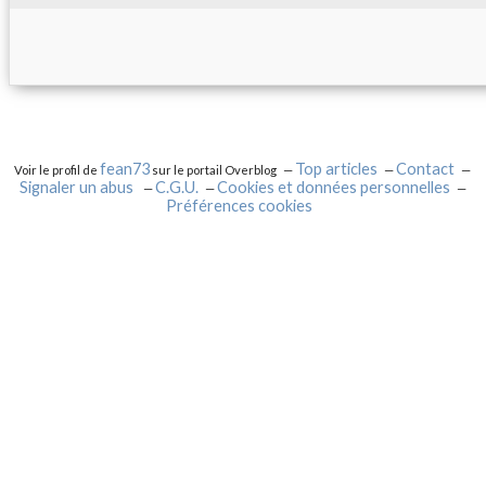
fean73
Top articles
Contact
Voir le profil de
sur le portail Overblog
Signaler un abus
C.G.U.
Cookies et données personnelles
Préférences cookies