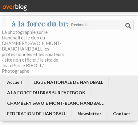
à la force du bras
La photographie sur le
Handball et le club du
CHAMBERY SAVOIE MONT-
BLANC HANDBALL les
professionnels et les amateurs
/ site non officiel / le site de
Jean Pierre RIBOLI /
Photographe
Accueil
LIGUE NATIONALE DE HANDBALL
A LA FORCE DU BRAS SUR FACEBOOK
CHAMBERY SAVOIE MONT-BLANC HANDBALL
FEDERATION DE HANDBALL
Newsletter
Contact