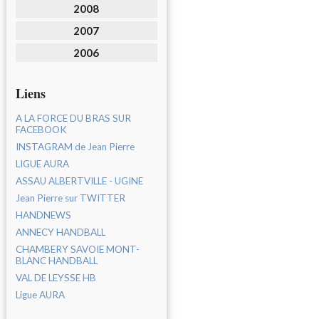
2008
2007
2006
Liens
A LA FORCE DU BRAS SUR
FACEBOOK
INSTAGRAM de Jean Pierre
LIGUE AURA
ASSAU ALBERTVILLE - UGINE
Jean Pierre sur TWITTER
HANDNEWS
ANNECY HANDBALL
CHAMBERY SAVOIE MONT-
BLANC HANDBALL
VAL DE LEYSSE HB
Ligue AURA