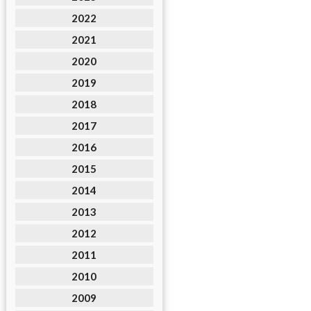
2022
2021
2020
2019
2018
2017
2016
2015
2014
2013
2012
2011
2010
2009