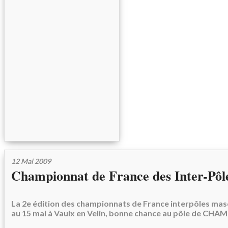
12 Mai 2009
Championnat de France des Inter-Pôl
La 2e édition des championnats de France interpôles masc
au 15 mai à Vaulx en Velin, bonne chance au pôle de CH