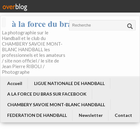
à la force du bras
La photographie sur le
Handball et le club du
CHAMBERY SAVOIE MONT-
BLANC HANDBALL les
professionnels et les amateurs
/ site non officiel / le site de
Jean Pierre RIBOLI /
Photographe
Accueil
LIGUE NATIONALE DE HANDBALL
A LA FORCE DU BRAS SUR FACEBOOK
CHAMBERY SAVOIE MONT-BLANC HANDBALL
FEDERATION DE HANDBALL
Newsletter
Contact