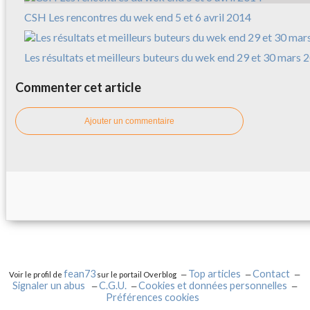
CSH Les rencontres du wek end 5 et 6 avril 2014
Les résultats et meilleurs buteurs du wek end 29 et 30 mars 
Commenter cet article
Ajouter un commentaire
fean73
Top articles
Contact
Voir le profil de
sur le portail Overblog
Signaler un abus
C.G.U.
Cookies et données personnelles
Préférences cookies