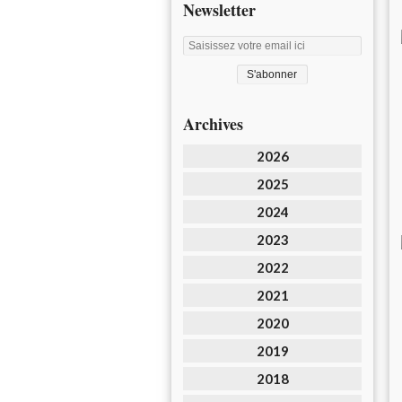
Newsletter
Archives
2026
2025
2024
2023
2022
2021
2020
2019
2018