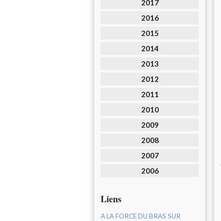
2017
2016
2015
2014
2013
2012
2011
2010
2009
2008
2007
2006
Liens
A LA FORCE DU BRAS SUR