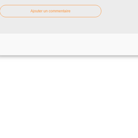
Ajouter un commentaire