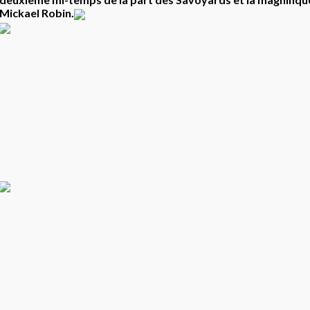
Mickael Robin.