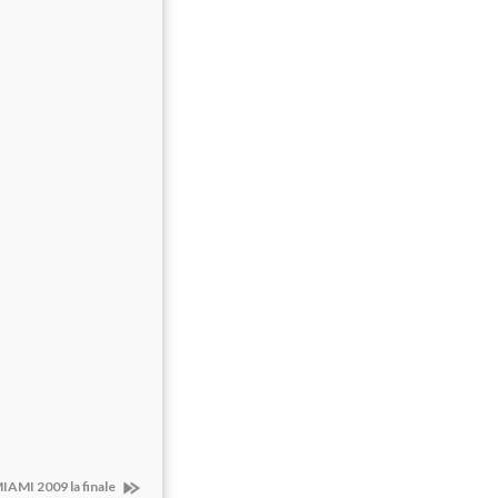
IAMI 2009 la finale