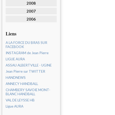
2008
2007
2006
Liens
A LA FORCE DU BRAS SUR
FACEBOOK
INSTAGRAM de Jean Pierre
LIGUE AURA
ASSAU ALBERTVILLE - UGINE
Jean Pierre sur TWITTER
HANDNEWS
ANNECY HANDBALL
CHAMBERY SAVOIE MONT-
BLANC HANDBALL
VAL DE LEYSSE HB
Ligue AURA