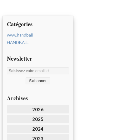
Catégories
www.handball
HANDBALL
Newsletter
Archives
2026
2025
2024
2023