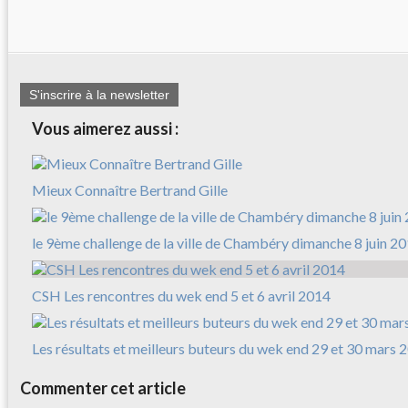
S'inscrire à la newsletter
Vous aimerez aussi :
Mieux Connaître Bertrand Gille
le 9ème challenge de la ville de Chambéry dimanche 8 juin 2
CSH Les rencontres du wek end 5 et 6 avril 2014
Les résultats et meilleurs buteurs du wek end 29 et 30 mars 
Commenter cet article