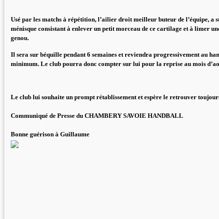
Usé par les matchs à répétition, l’ailier droit meilleur buteur de l’équipe, a
ménisque consistant à enlever un petit morceau de ce cartilage et à limer un
genou.
Il sera sur béquille pendant 6 semaines et reviendra progressivement au ha
minimum. Le club pourra donc compter sur lui pour la reprise au mois d’ao
Le club lui souhaite un prompt rétablissement et espère le retrouver toujou
Communiqué de Presse du CHAMBERY SAVOIE HANDBALL
Bonne guérison à Guillaume