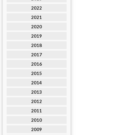
2022
2021
2020
2019
2018
2017
2016
2015
2014
2013
2012
2011
2010
2009