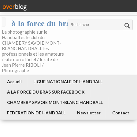
à la force du bras
La photographie sur le
Handball et le club du
CHAMBERY SAVOIE MONT-
BLANC HANDBALL les
professionnels et les amateurs
/ site non officiel / le site de
Jean Pierre RIBOLI /
Photographe
Accueil
LIGUE NATIONALE DE HANDBALL
A LA FORCE DU BRAS SUR FACEBOOK
CHAMBERY SAVOIE MONT-BLANC HANDBALL
FEDERATION DE HANDBALL
Newsletter
Contact