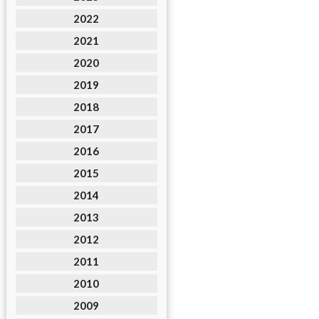
2022
2021
2020
2019
2018
2017
2016
2015
2014
2013
2012
2011
2010
2009