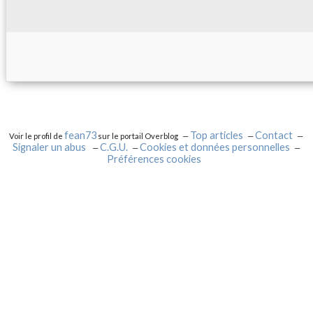
fean73
Top articles
Contact
Voir le profil de
sur le portail Overblog
Signaler un abus
C.G.U.
Cookies et données personnelles
Préférences cookies