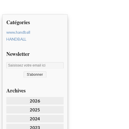
Catégories
www.handball
HANDBALL
Newsletter
Archives
2026
2025
2024
2023