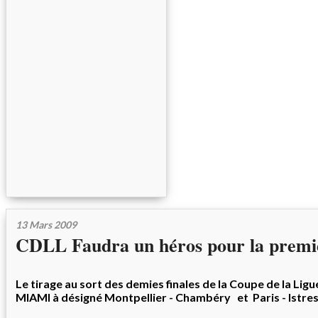
13 Mars 2009
CDLL Faudra un héros pour la premiè
Le tirage au sort des demies finales de la Coupe de la Ligu
MIAMI à désigné Montpellier - Chambéry et Paris - Istre