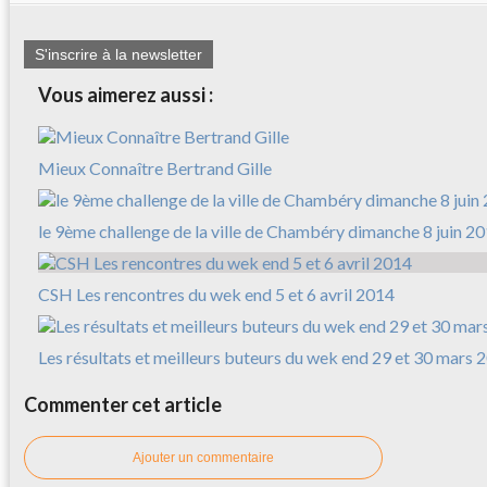
S'inscrire à la newsletter
Vous aimerez aussi :
Mieux Connaître Bertrand Gille
le 9ème challenge de la ville de Chambéry dimanche 8 juin 2
CSH Les rencontres du wek end 5 et 6 avril 2014
Les résultats et meilleurs buteurs du wek end 29 et 30 mars 
Commenter cet article
Ajouter un commentaire