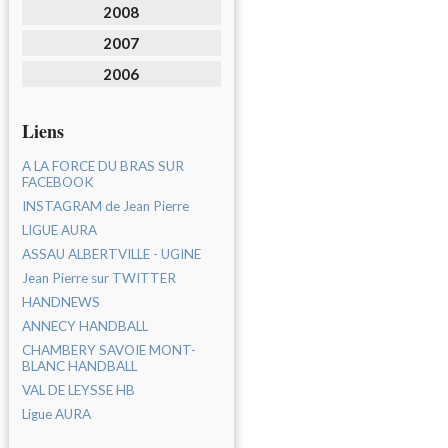
2008
2007
2006
Liens
A LA FORCE DU BRAS SUR
FACEBOOK
INSTAGRAM de Jean Pierre
LIGUE AURA
ASSAU ALBERTVILLE - UGINE
Jean Pierre sur TWITTER
HANDNEWS
ANNECY HANDBALL
CHAMBERY SAVOIE MONT-
BLANC HANDBALL
VAL DE LEYSSE HB
Ligue AURA