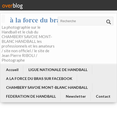
à la force du bras
La photographie sur le
Handball et le club du
CHAMBERY SAVOIE MONT-
BLANC HANDBALL les
professionnels et les amateurs
/ site non officiel / le site de
Jean Pierre RIBOLI /
Photographe
Accueil
LIGUE NATIONALE DE HANDBALL
A LA FORCE DU BRAS SUR FACEBOOK
CHAMBERY SAVOIE MONT-BLANC HANDBALL
FEDERATION DE HANDBALL
Newsletter
Contact